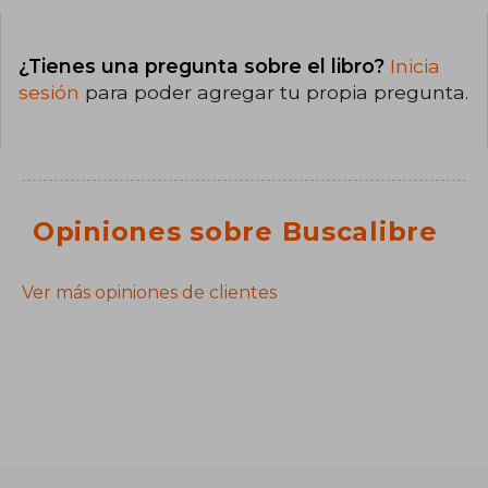
¿Tienes una pregunta sobre el libro?
Inicia
sesión
para poder agregar tu propia pregunta.
Opiniones sobre Buscalibre
Ver más opiniones de clientes