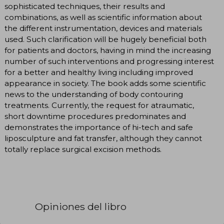
sophisticated techniques, their results and
combinations, as well as scientific information about
the different instrumentation, devices and materials
used. Such clarification will be hugely beneficial both
for patients and doctors, having in mind the increasing
number of such interventions and progressing interest
for a better and healthy living including improved
appearance in society. The book adds some scientific
news to the understanding of body contouring
treatments. Currently, the request for atraumatic,
short downtime procedures predominates and
demonstrates the importance of hi-tech and safe
liposculpture and fat transfer, although they cannot
totally replace surgical excision methods.
Opiniones del libro