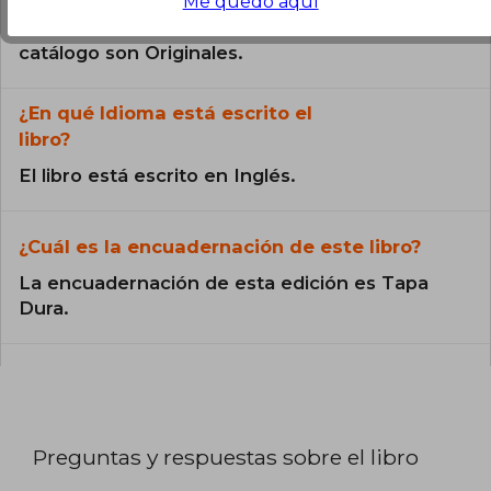
Me quedo aquí
Todos los libros de nuestro
catálogo son Originales.
¿En qué Idioma está escrito el
libro?
El libro está escrito en Inglés.
¿Cuál es la encuadernación de este libro?
La encuadernación de esta edición es Tapa
Dura.
Preguntas y respuestas sobre el libro