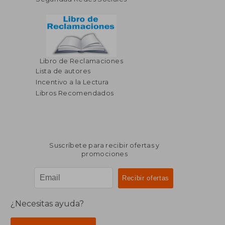
Libro de Reclamaciones
Lista de autores
Incentivo a la Lectura
Libros Recomendados
Suscríbete para recibir ofertas y
promociones
¿Necesitas ayuda?