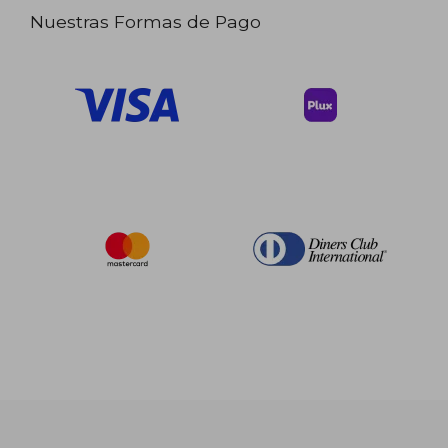
Nuestras Formas de Pago