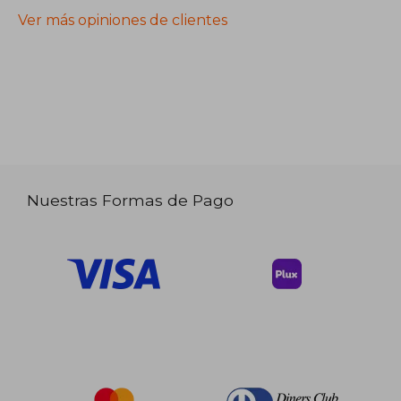
Ver más opiniones de clientes
Nuestras Formas de Pago