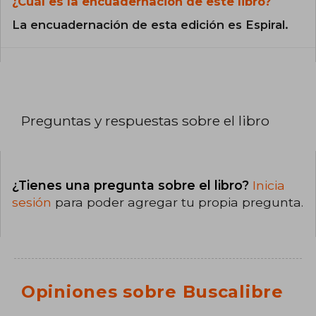
¿Cuál es la encuadernación de este libro?
La encuadernación de esta edición es Espiral.
Preguntas y respuestas sobre el libro
¿Tienes una pregunta sobre el libro?
Inicia
sesión
para poder agregar tu propia pregunta.
Opiniones sobre Buscalibre