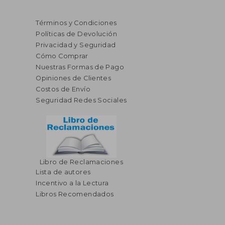
Términos y Condiciones
Políticas de Devolución
Privacidad y Seguridad
Cómo Comprar
Nuestras Formas de Pago
Opiniones de Clientes
Costos de Envío
Seguridad Redes Sociales
Libro de Reclamaciones
Lista de autores
Incentivo a la Lectura
Libros Recomendados