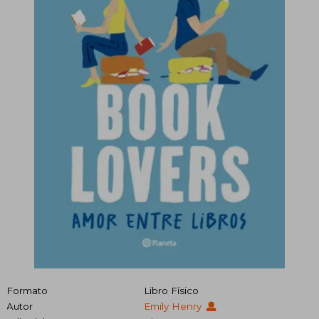
Formato
Libro Físico
Autor
Emily Henry