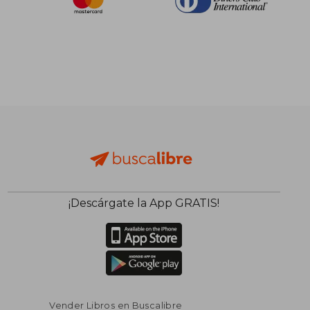
¡Descárgate la App GRATIS!
Vender Libros en Buscalibre