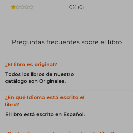
0% (0)
Preguntas frecuentes sobre el libro
¿El libro es original?
Todos los libros de nuestro
catálogo son Originales.
¿En qué Idioma está escrito el
libro?
El libro está escrito en Español.