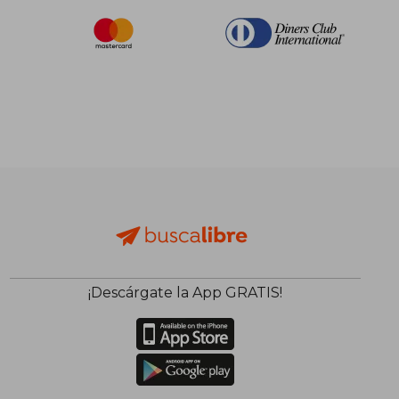
¡Descárgate la App GRATIS!