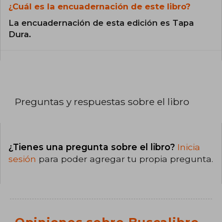
¿Cuál es la encuadernación de este libro?
La encuadernación de esta edición es Tapa
Dura.
Preguntas y respuestas sobre el libro
¿Tienes una pregunta sobre el libro?
Inicia
sesión
para poder agregar tu propia pregunta.