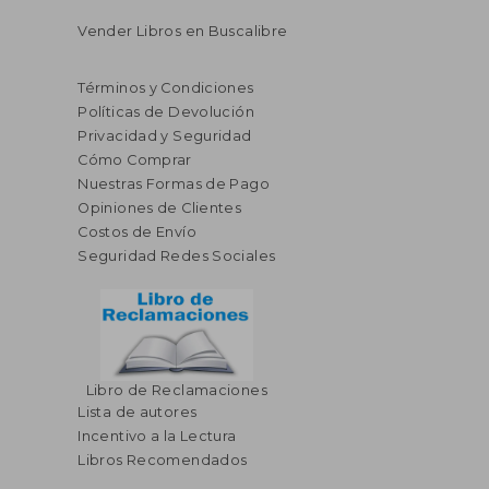
Vender Libros en Buscalibre
Términos y Condiciones
Políticas de Devolución
Privacidad y Seguridad
Cómo Comprar
Nuestras Formas de Pago
Opiniones de Clientes
Costos de Envío
Seguridad Redes Sociales
Libro de Reclamaciones
Lista de autores
Incentivo a la Lectura
Libros Recomendados