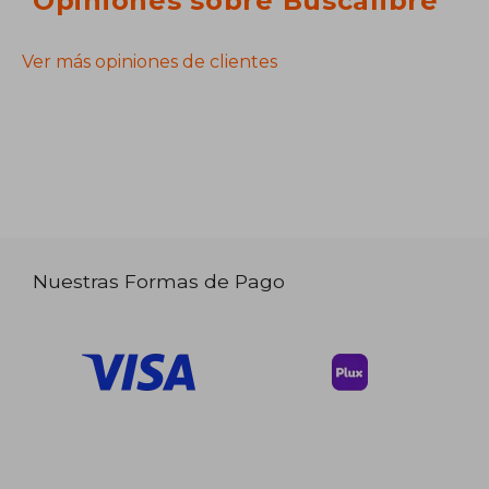
Opiniones sobre Buscalibre
Ver más opiniones de clientes
Nuestras Formas de Pago