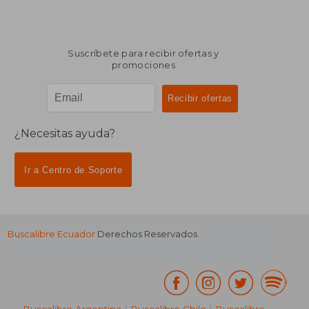
Suscríbete para recibir ofertas y
promociones
¿Necesitas ayuda?
Ir a Centro de Soporte
Buscalibre Ecuador
Derechos Reservados.