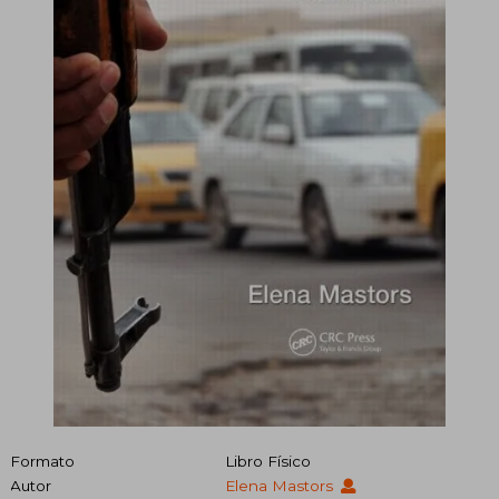
Formato
Libro Físico
Autor
Elena Mastors