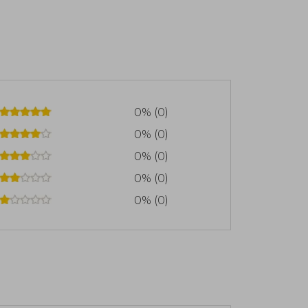
0% (0)
0% (0)
0% (0)
0% (0)
0% (0)