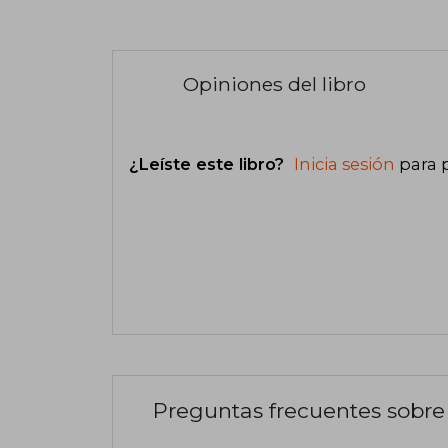
Opiniones del libro
¿Leíste este libro?
Inicia sesión
para 
Preguntas frecuentes sobre 