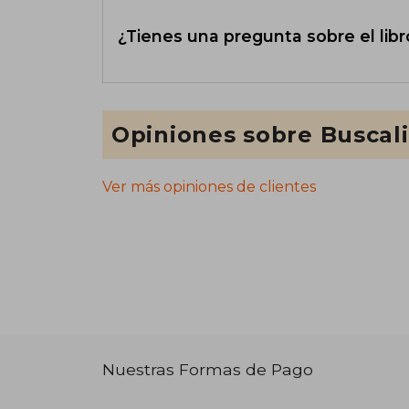
¿Tienes una pregunta sobre el libr
Opiniones sobre Buscal
Ver más opiniones de clientes
Nuestras Formas de Pago