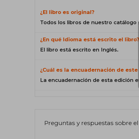
¿El libro es original?
Todos los libros de nuestro catálogo 
¿En qué Idioma está escrito el libro
El libro está escrito en Inglés.
¿Cuál es la encuadernación de este 
La encuadernación de esta edición e
Preguntas y respuestas sobre el 