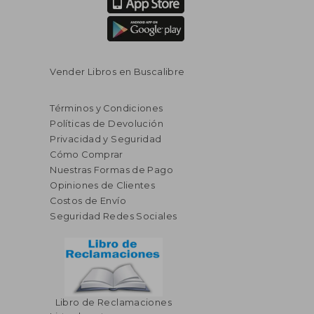
Vender Libros en Buscalibre
Términos y Condiciones
Políticas de Devolución
Privacidad y Seguridad
Cómo Comprar
Nuestras Formas de Pago
Opiniones de Clientes
Costos de Envío
Seguridad Redes Sociales
Libro de Reclamaciones