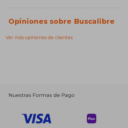
Opiniones sobre Buscalibre
Ver más opiniones de clientes
Nuestras Formas de Pago