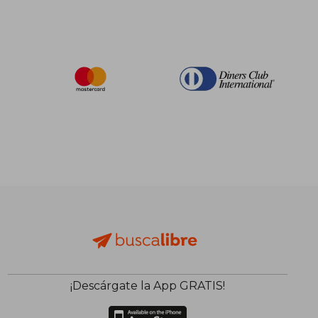
¡Descárgate la App GRATIS!