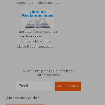
Seguridad Redes Sociales
Libro de Reclamaciones
Lista de autores
Incentivo a la Lectura
Libros Recomendados
Suscríbete para recibir ofertas y
promociones
¿Necesitas ayuda?