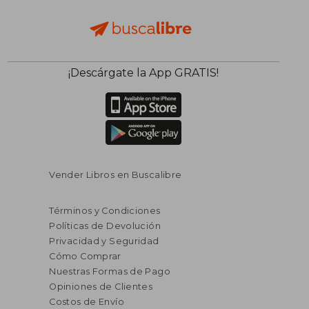
¡Descárgate la App GRATIS!
Vender Libros en Buscalibre
Términos y Condiciones
Políticas de Devolución
Privacidad y Seguridad
Cómo Comprar
Nuestras Formas de Pago
Opiniones de Clientes
Costos de Envío