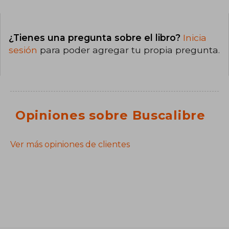
¿Tienes una pregunta sobre el libro?
Inicia
sesión
para poder agregar tu propia pregunta.
Opiniones sobre Buscalibre
Ver más opiniones de clientes