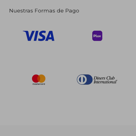
Nuestras Formas de Pago