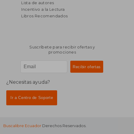
Lista de autores
Incentivo a la Lectura
Libros Recomendados
Suscríbete para recibir ofertas y
promociones
¿Necesitas ayuda?
Ir a Centro de Soporte
Buscalibre Ecuador
Derechos Reservados.