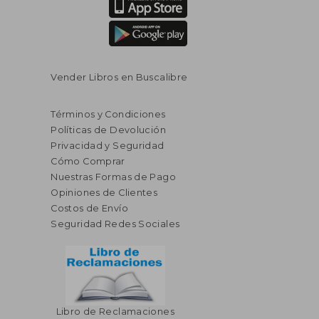
Vender Libros en Buscalibre
Términos y Condiciones
Políticas de Devolución
Privacidad y Seguridad
Cómo Comprar
Nuestras Formas de Pago
Opiniones de Clientes
Costos de Envío
Seguridad Redes Sociales
Libro de Reclamaciones