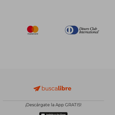
¡Descárgate la App GRATIS!