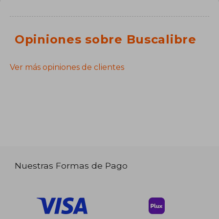
Opiniones sobre Buscalibre
Ver más opiniones de clientes
Nuestras Formas de Pago