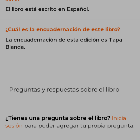
El libro está escrito en Español.
¿Cuál es la encuadernación de este libro?
La encuadernación de esta edición es Tapa
Blanda.
Preguntas y respuestas sobre el libro
¿Tienes una pregunta sobre el libro?
Inicia
sesión
para poder agregar tu propia pregunta.