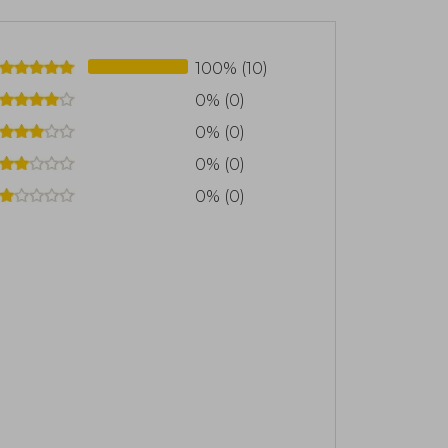
100% (10)
0% (0)
0% (0)
0% (0)
0% (0)