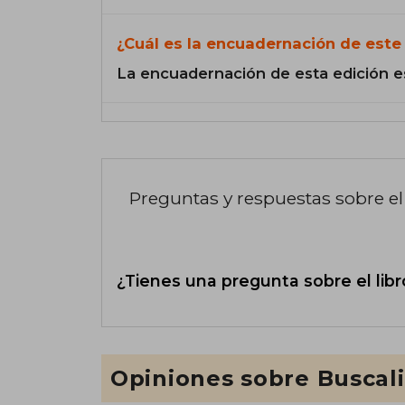
¿Cuál es la encuadernación de este 
La encuadernación de esta edición e
Preguntas y respuestas sobre el 
¿Tienes una pregunta sobre el libr
Opiniones sobre Buscal