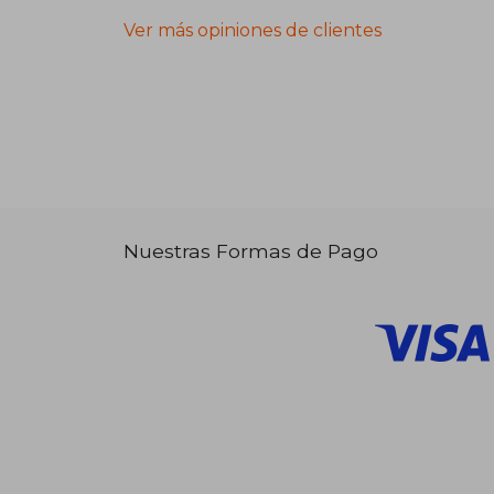
Ver más opiniones de clientes
Nuestras Formas de Pago