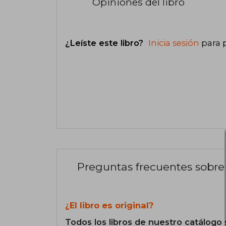
Opiniones del libro
¿Leíste este libro?
Inicia sesión
para 
Preguntas frecuentes sobre 
¿El libro es original?
Todos los libros de nuestro catálogo 