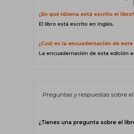
¿En qué Idioma está escrito el libro
El libro está escrito en Inglés.
¿Cuál es la encuadernación de este 
La encuadernación de esta edición e
Preguntas y respuestas sobre el 
¿Tienes una pregunta sobre el libr