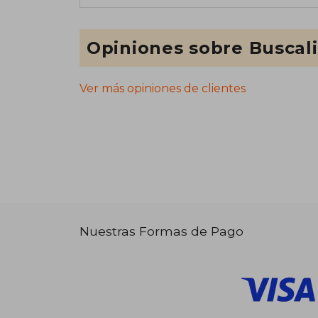
Opiniones sobre Buscal
Ver más opiniones de clientes
Nuestras Formas de Pago