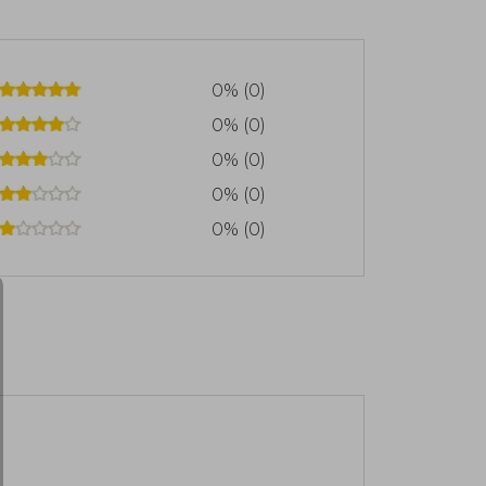
0% (0)
0% (0)
0% (0)
0% (0)
0% (0)