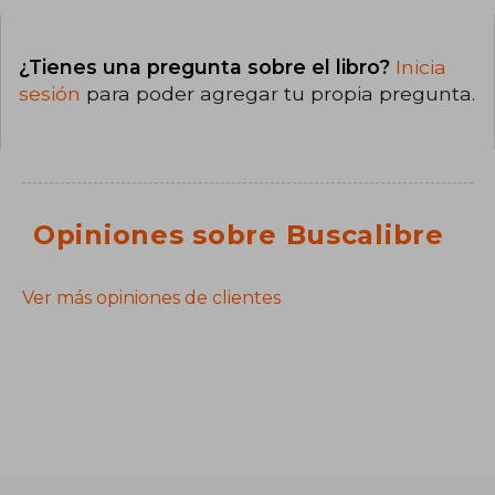
¿Tienes una pregunta sobre el libro?
Inicia
sesión
para poder agregar tu propia pregunta.
Opiniones sobre Buscalibre
Ver más opiniones de clientes