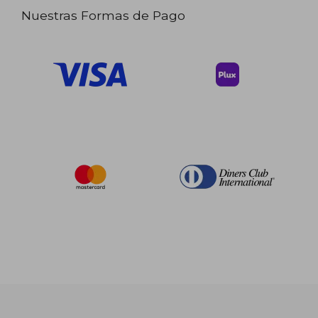
Nuestras Formas de Pago