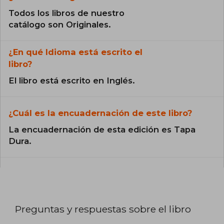
Todos los libros de nuestro
catálogo son Originales.
¿En qué Idioma está escrito el
libro?
El libro está escrito en Inglés.
¿Cuál es la encuadernación de este libro?
La encuadernación de esta edición es Tapa
Dura.
Preguntas y respuestas sobre el libro