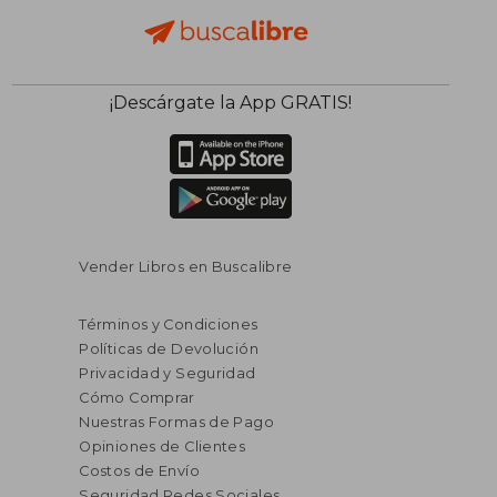
¡Descárgate la App GRATIS!
Vender Libros en Buscalibre
Términos y Condiciones
Políticas de Devolución
Privacidad y Seguridad
Cómo Comprar
Nuestras Formas de Pago
Opiniones de Clientes
Costos de Envío
Seguridad Redes Sociales