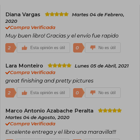
Diana Vargas
Martes 04 de Febrero,
2020
Compra Verificada
Muy buen libro! Gracias y el envío fue rapido
2
0
Esta opinión es útil
No es útil
Lara Monteiro
Lunes 05 de Abril, 2021
Compra Verificada
great finishing and pretty pictures
2
0
Esta opinión es útil
No es útil
Marco Antonio Azabache Peralta
Martes 04 de Agosto, 2020
Compra Verificada
Excelente entrega y el libro una maravilla!!!