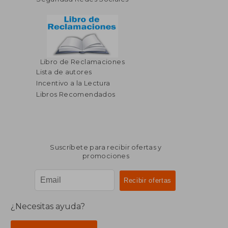
Libro de Reclamaciones
Lista de autores
Incentivo a la Lectura
Libros Recomendados
Suscríbete para recibir ofertas y
promociones
¿Necesitas ayuda?