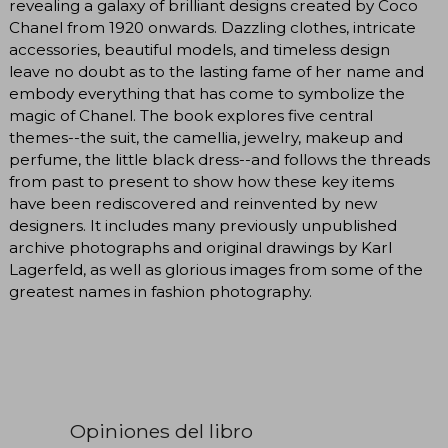
revealing a galaxy of brilliant designs created by Coco
Chanel from 1920 onwards. Dazzling clothes, intricate
accessories, beautiful models, and timeless design
leave no doubt as to the lasting fame of her name and
embody everything that has come to symbolize the
magic of Chanel. The book explores five central
themes--the suit, the camellia, jewelry, makeup and
perfume, the little black dress--and follows the threads
from past to present to show how these key items
have been rediscovered and reinvented by new
designers. It includes many previously unpublished
archive photographs and original drawings by Karl
Lagerfeld, as well as glorious images from some of the
greatest names in fashion photography.
Opiniones del libro