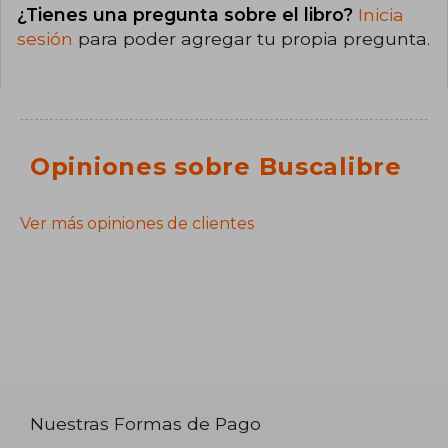
¿Tienes una pregunta sobre el libro?
Inicia
sesión
para poder agregar tu propia pregunta.
Opiniones sobre Buscalibre
Ver más opiniones de clientes
Nuestras Formas de Pago