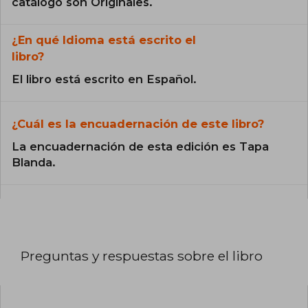
catálogo son Originales.
¿En qué Idioma está escrito el
libro?
El libro está escrito en Español.
¿Cuál es la encuadernación de este libro?
La encuadernación de esta edición es Tapa
Blanda.
Preguntas y respuestas sobre el libro