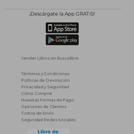
¡Descárgate la App GRATIS!
Vender Libros en Buscalibre
Términos y Condiciones
Políticas de Devolución
Privacidad y Seguridad
Cómo Comprar
Nuestras Formas de Pago
Opiniones de Clientes
Costos de Envío
Seguridad Redes Sociales