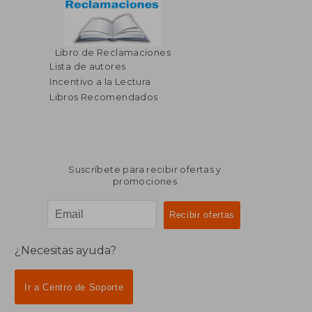
Libro de Reclamaciones
Lista de autores
Incentivo a la Lectura
Libros Recomendados
Suscríbete para recibir ofertas y
promociones
¿Necesitas ayuda?
Ir a Centro de Soporte