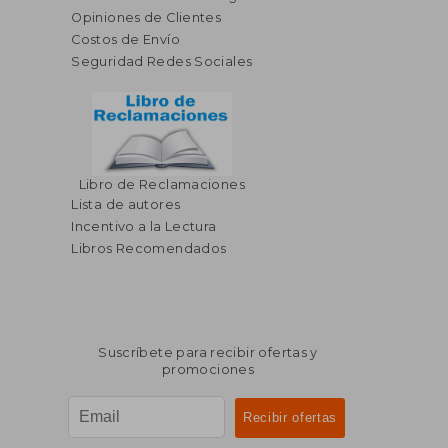
Opiniones de Clientes
Costos de Envío
Seguridad Redes Sociales
Libro de Reclamaciones
Lista de autores
Incentivo a la Lectura
Libros Recomendados
Suscríbete para recibir ofertas y
promociones