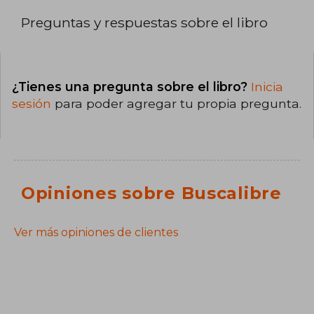
Preguntas y respuestas sobre el libro
¿Tienes una pregunta sobre el libro?
Inicia
sesión
para poder agregar tu propia pregunta.
Opiniones sobre Buscalibre
Ver más opiniones de clientes