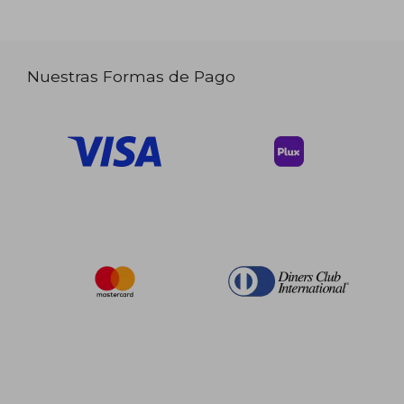
Nuestras Formas de Pago