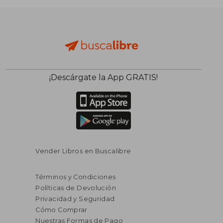
¡Descárgate la App GRATIS!
Vender Libros en Buscalibre
Términos y Condiciones
Políticas de Devolución
Privacidad y Seguridad
Cómo Comprar
Nuestras Formas de Pago