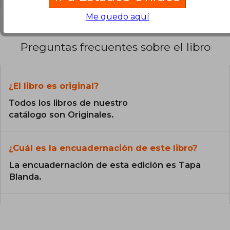
Me quedo aquí
Preguntas frecuentes sobre el libro
¿El libro es original?
Todos los libros de nuestro
catálogo son Originales.
¿Cuál es la encuadernación de este libro?
La encuadernación de esta edición es Tapa
Blanda.