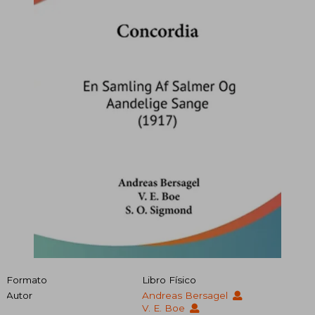
Formato
Libro Físico
Autor
Andreas Bersagel
V. E. Boe