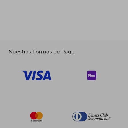
Nuestras Formas de Pago