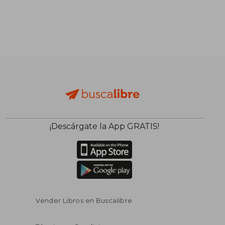
¡Descárgate la App GRATIS!
Vender Libros en Buscalibre