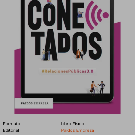
Formato
Libro Físico
Editorial
Paidós Empresa