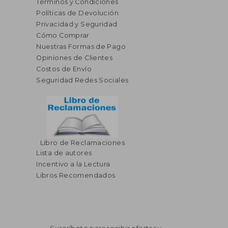
Términos y Condiciones
Políticas de Devolución
Privacidad y Seguridad
Cómo Comprar
Nuestras Formas de Pago
Opiniones de Clientes
Costos de Envío
Seguridad Redes Sociales
Libro de Reclamaciones
Lista de autores
Incentivo a la Lectura
Libros Recomendados