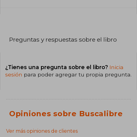
Preguntas y respuestas sobre el libro
¿Tienes una pregunta sobre el libro?
Inicia
sesión
para poder agregar tu propia pregunta.
Opiniones sobre Buscalibre
Ver más opiniones de clientes