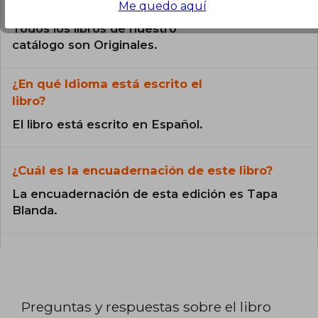
¿El libro es original?
Me quedo aquí
Todos los libros de nuestro
catálogo son Originales.
¿En qué Idioma está escrito el
libro?
El libro está escrito en Español.
¿Cuál es la encuadernación de este libro?
La encuadernación de esta edición es Tapa
Blanda.
Preguntas y respuestas sobre el libro