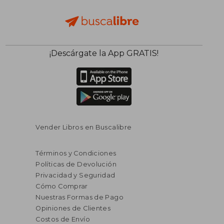
¡Descárgate la App GRATIS!
Vender Libros en Buscalibre
Términos y Condiciones
Políticas de Devolución
Privacidad y Seguridad
Cómo Comprar
Nuestras Formas de Pago
Opiniones de Clientes
Costos de Envío