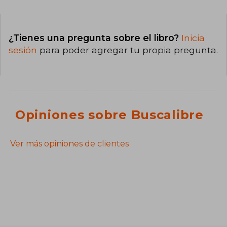
¿Tienes una pregunta sobre el libro?
Inicia
sesión
para poder agregar tu propia pregunta.
Opiniones sobre Buscalibre
Ver más opiniones de clientes