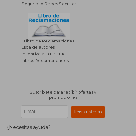
Seguridad Redes Sociales
Libro de Reclamaciones
Lista de autores
Incentivo a la Lectura
Libros Recomendados
Suscríbete para recibir ofertas y
promociones
¿Necesitas ayuda?