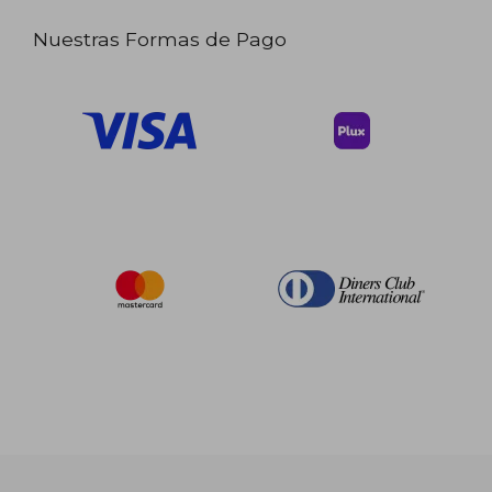
Nuestras Formas de Pago