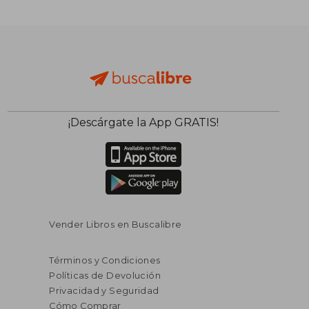
¡Descárgate la App GRATIS!
Vender Libros en Buscalibre
Términos y Condiciones
Políticas de Devolución
Privacidad y Seguridad
Cómo Comprar