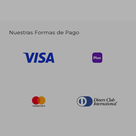
Nuestras Formas de Pago