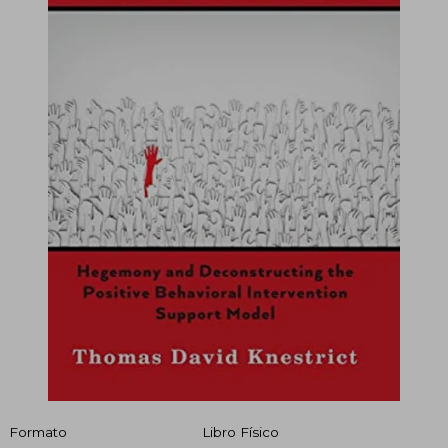
Formato
Libro Físico