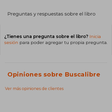
Preguntas y respuestas sobre el libro
¿Tienes una pregunta sobre el libro?
Inicia
sesión
para poder agregar tu propia pregunta.
Opiniones sobre Buscalibre
Ver más opiniones de clientes