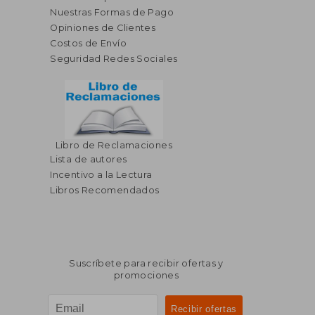
Nuestras Formas de Pago
Opiniones de Clientes
Costos de Envío
Seguridad Redes Sociales
Libro de Reclamaciones
Lista de autores
Incentivo a la Lectura
Libros Recomendados
Suscríbete para recibir ofertas y
promociones