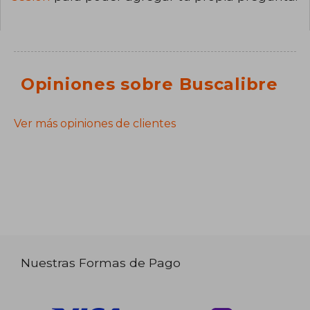
Opiniones sobre Buscalibre
Ver más opiniones de clientes
Nuestras Formas de Pago