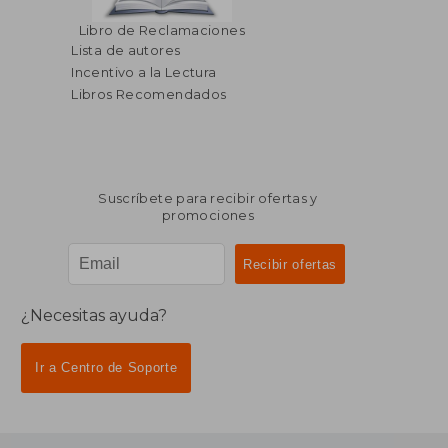
Libro de Reclamaciones
Lista de autores
Incentivo a la Lectura
Libros Recomendados
Suscríbete para recibir ofertas y
promociones
¿Necesitas ayuda?
Ir a Centro de Soporte