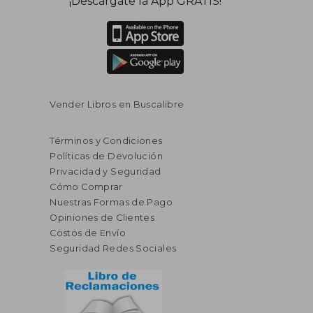
¡Descárgate la App GRATIS!
Vender Libros en Buscalibre
Términos y Condiciones
Políticas de Devolución
Privacidad y Seguridad
Cómo Comprar
Nuestras Formas de Pago
Opiniones de Clientes
Costos de Envío
Seguridad Redes Sociales