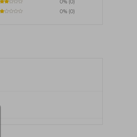
0% (0)
0% (0)