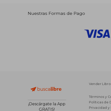
Nuestras Formas de Pago
Vender Libro
Términos y C
Políticas de
¡Descárgate la App
Privacidad y
GRATIS!