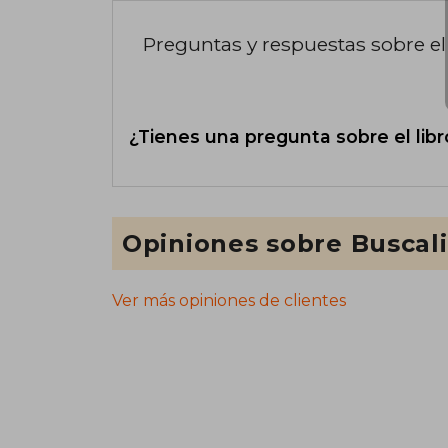
Preguntas y respuestas sobre el 
¿Tienes una pregunta sobre el libr
Opiniones sobre Buscal
Ver más opiniones de clientes