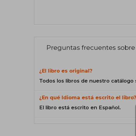
Preguntas frecuentes sobre 
¿El libro es original?
Todos los libros de nuestro catálogo 
¿En qué Idioma está escrito el libro
El libro está escrito en Español.