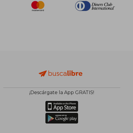
¡Descárgate la App GRATIS!