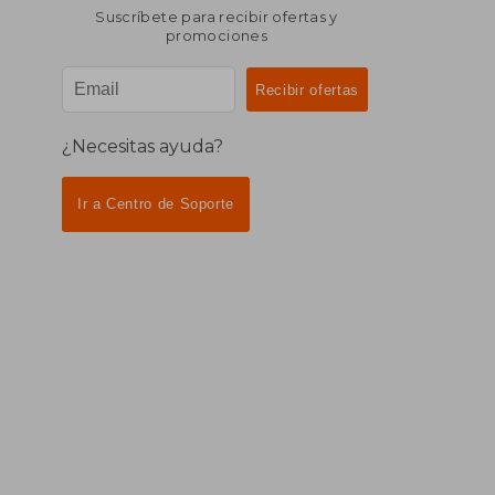
Suscríbete para recibir ofertas y
promociones
¿Necesitas ayuda?
Ir a Centro de Soporte