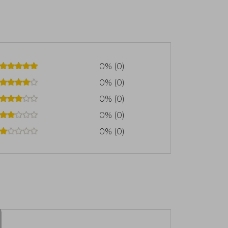
0% (0)
0% (0)
0% (0)
0% (0)
0% (0)