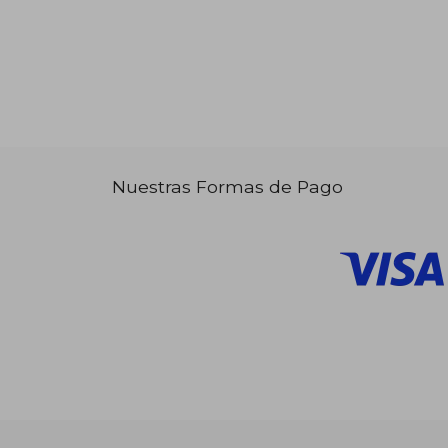
Nuestras Formas de Pago