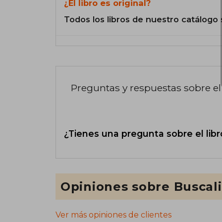
¿El libro es original?
Todos los libros de nuestro catálogo 
Preguntas y respuestas sobre el 
¿Tienes una pregunta sobre el libr
Opiniones sobre Buscal
Ver más opiniones de clientes