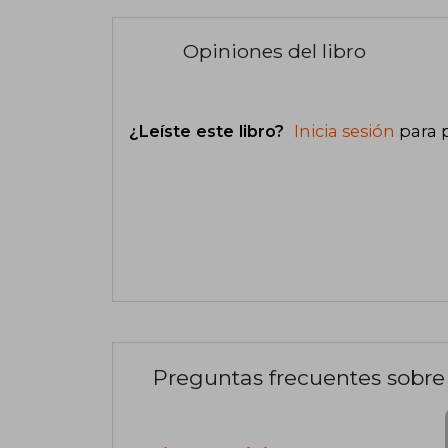
Opiniones del libro
¿Leíste este libro?
Inicia sesión
para 
Preguntas frecuentes sobre 