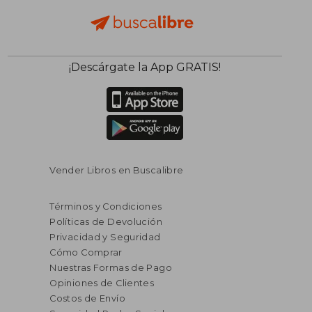
¡Descárgate la App GRATIS!
Vender Libros en Buscalibre
Términos y Condiciones
Políticas de Devolución
Privacidad y Seguridad
Cómo Comprar
Nuestras Formas de Pago
Opiniones de Clientes
Costos de Envío