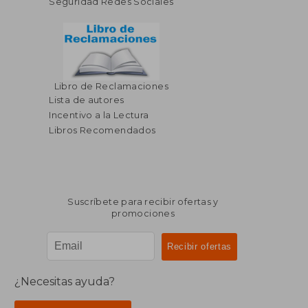
Seguridad Redes Sociales
Libro de Reclamaciones
Lista de autores
Incentivo a la Lectura
Libros Recomendados
Suscríbete para recibir ofertas y
promociones
¿Necesitas ayuda?