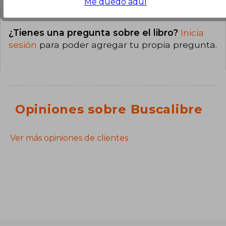
Me quedo aquí
¿Tienes una pregunta sobre el libro?
Inicia
sesión
para poder agregar tu propia pregunta.
Opiniones sobre Buscalibre
Ver más opiniones de clientes