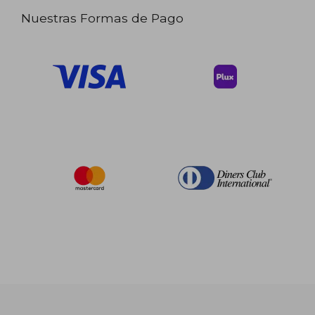
Nuestras Formas de Pago