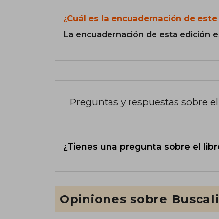
¿Cuál es la encuadernación de este 
La encuadernación de esta edición e
Preguntas y respuestas sobre el 
¿Tienes una pregunta sobre el libr
Opiniones sobre Buscal