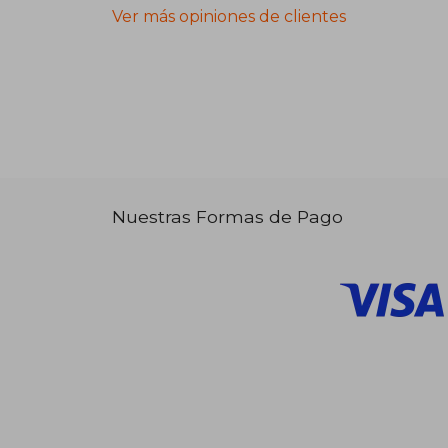
Ver más opiniones de clientes
Nuestras Formas de Pago