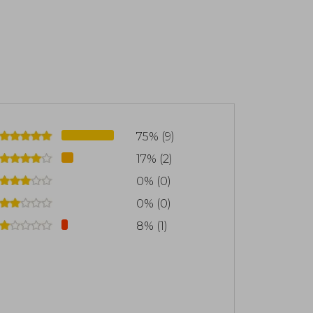
75% (9)
17% (2)
0% (0)
0% (0)
8% (1)