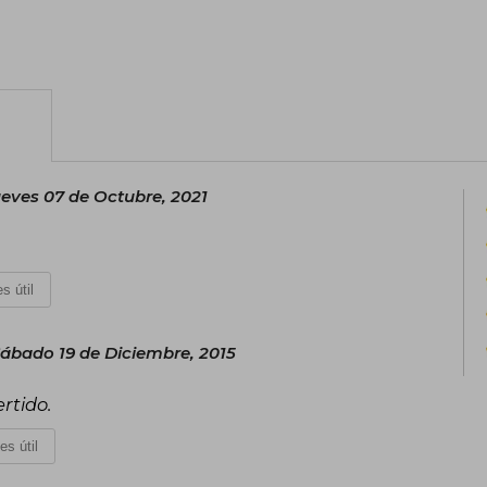
eves 07 de Octubre, 2021
s útil
ábado 19 de Diciembre, 2015
rtido.
es útil