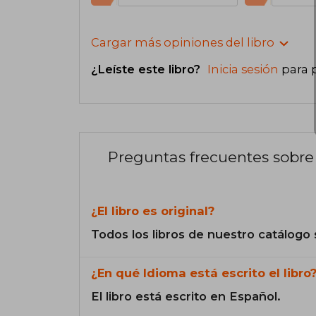
Cargar más opiniones del libro
¿Leíste este libro?
Inicia sesión
para 
Preguntas frecuentes sobre 
¿El libro es original?
Todos los libros de nuestro catálogo 
¿En qué Idioma está escrito el libro
El libro está escrito en Español.