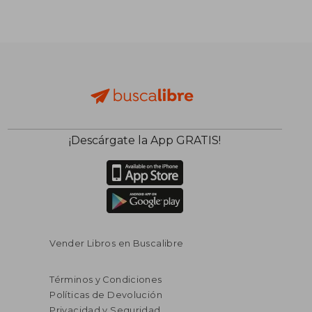
¡Descárgate la App GRATIS!
Vender Libros en Buscalibre
Términos y Condiciones
Políticas de Devolución
Privacidad y Seguridad