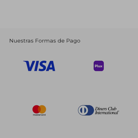
Nuestras Formas de Pago