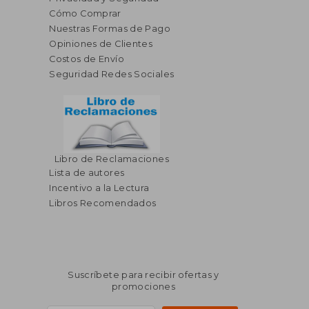
Cómo Comprar
Nuestras Formas de Pago
Opiniones de Clientes
Costos de Envío
Seguridad Redes Sociales
Libro de Reclamaciones
Lista de autores
Incentivo a la Lectura
Libros Recomendados
Suscríbete para recibir ofertas y
promociones