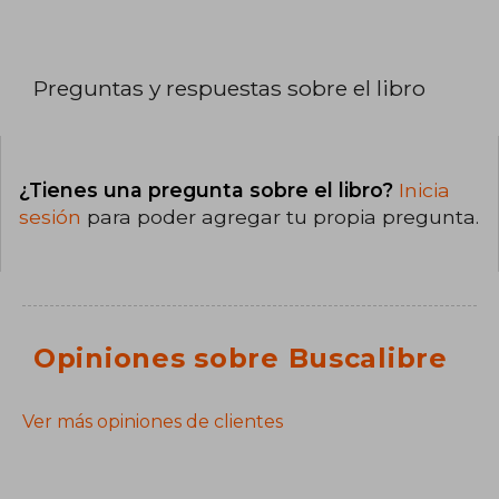
Preguntas y respuestas sobre el libro
¿Tienes una pregunta sobre el libro?
Inicia
sesión
para poder agregar tu propia pregunta.
Opiniones sobre Buscalibre
Ver más opiniones de clientes