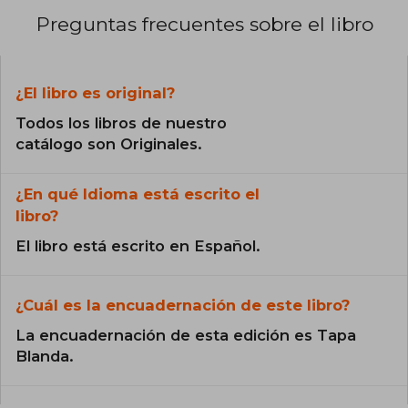
Preguntas frecuentes sobre el libro
¿El libro es original?
Todos los libros de nuestro
catálogo son Originales.
¿En qué Idioma está escrito el
libro?
El libro está escrito en Español.
¿Cuál es la encuadernación de este libro?
La encuadernación de esta edición es Tapa
Blanda.