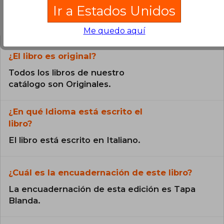
Ir a Estados Unidos
Preguntas frecuentes sobre el libro
Me quedo aquí
¿El libro es original?
Todos los libros de nuestro
catálogo son Originales.
¿En qué Idioma está escrito el
libro?
El libro está escrito en Italiano.
¿Cuál es la encuadernación de este libro?
La encuadernación de esta edición es Tapa
Blanda.