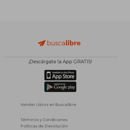
¡Descárgate la App GRATIS!
Vender Libros en Buscalibre
Términos y Condiciones
Políticas de Devolución