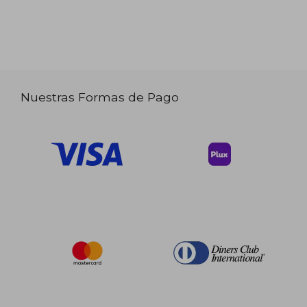
Nuestras Formas de Pago