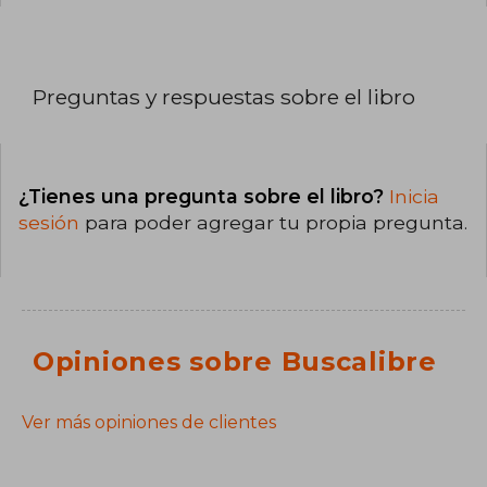
Preguntas y respuestas sobre el libro
¿Tienes una pregunta sobre el libro?
Inicia
sesión
para poder agregar tu propia pregunta.
Opiniones sobre Buscalibre
Ver más opiniones de clientes