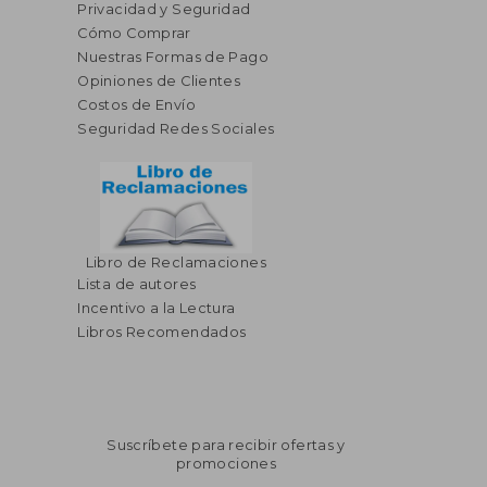
Privacidad y Seguridad
Cómo Comprar
Nuestras Formas de Pago
Opiniones de Clientes
Costos de Envío
Seguridad Redes Sociales
Libro de Reclamaciones
Lista de autores
Incentivo a la Lectura
Libros Recomendados
Suscríbete para recibir ofertas y
promociones