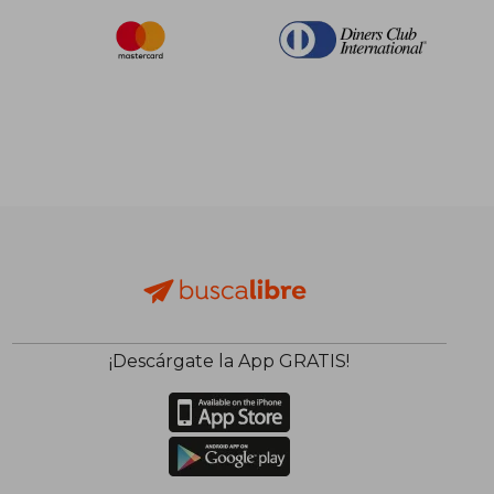
¡Descárgate la App GRATIS!