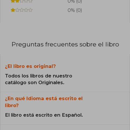
0% (0)
0% (0)
Preguntas frecuentes sobre el libro
¿El libro es original?
Todos los libros de nuestro
catálogo son Originales.
¿En qué Idioma está escrito el
libro?
El libro está escrito en Español.