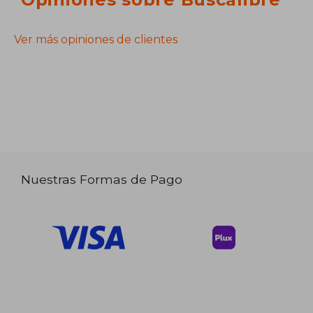
Ver más opiniones de clientes
Nuestras Formas de Pago