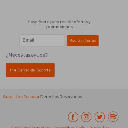
Suscríbete para recibir ofertas y
promociones
¿Necesitas ayuda?
Ir a Centro de Soporte
Buscalibre Ecuador
Derechos Reservados.
Buscalibre Argentina
|
Buscalibre Chile
|
Buscalibre