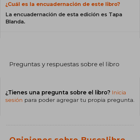
¿Cuál es la encuadernación de este libro?
La encuadernación de esta edición es Tapa
Blanda.
Preguntas y respuestas sobre el libro
¿Tienes una pregunta sobre el libro?
Inicia
sesión
para poder agregar tu propia pregunta.
Opiniones sobre Buscalibre