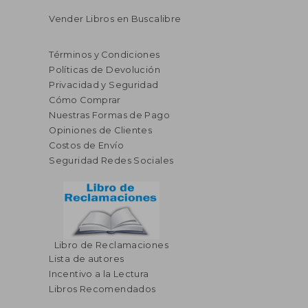
Vender Libros en Buscalibre
Términos y Condiciones
Políticas de Devolución
Privacidad y Seguridad
Cómo Comprar
Nuestras Formas de Pago
Opiniones de Clientes
Costos de Envío
Seguridad Redes Sociales
Libro de Reclamaciones
Lista de autores
Incentivo a la Lectura
Libros Recomendados