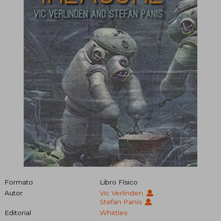
Formato
Libro Físico
Autor
Vic Verlinden
Stefan Panis
Editorial
Whittles