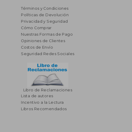
Términos y Condiciones
Políticas de Devolución
Privacidad y Seguridad
Cómo Comprar
Nuestras Formas de Pago
Opiniones de Clientes
Costos de Envío
Seguridad Redes Sociales
Libro de Reclamaciones
Lista de autores
Incentivo a la Lectura
Libros Recomendados