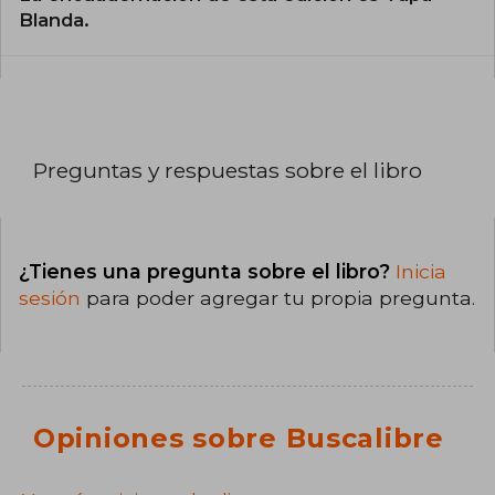
Blanda.
Preguntas y respuestas sobre el libro
¿Tienes una pregunta sobre el libro?
Inicia
sesión
para poder agregar tu propia pregunta.
Opiniones sobre Buscalibre