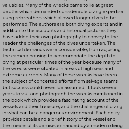
valuables. Many of the wrecks came to lie at great
depths which demanded considerable diving expertise
using rebreathers which allowed longer dives to be
performed. The authors are both diving experts and in
addition to the accounts and historical pictures they
have added their own photography to convey to the
reader the challenges of the dives undertaken. The
technical demands were considerable, from adjusting
the camera housing to accommodate the depth to
diving at particular times of the year because many of
the wrecks were situated in areas of high seas and
extreme currents. Many of these wrecks have been
the subject of concerted efforts from salvage teams
but success could never be assumed. It took several
years to visit and photograph the wrecks mentioned in
the book which provides a fascinating account of the
vessels and their treasure, and the challenges of diving
in what can be a dangerous environment. Each entry
provides details and a brief history of the vessel and
the means of its demise, enhanced by a modern diving