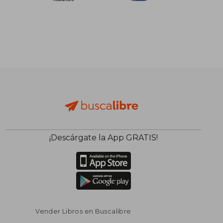
¡Descárgate la App GRATIS!
Vender Libros en Buscalibre