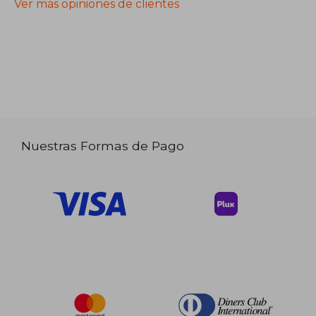
Ver más opiniones de clientes
Nuestras Formas de Pago