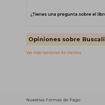
¿Tienes una pregunta sobre el libr
Opiniones sobre Buscal
Ver más opiniones de clientes
Nuestras Formas de Pago