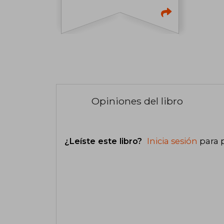
Opiniones del libro
¿Leíste este libro?
Inicia sesión
para 