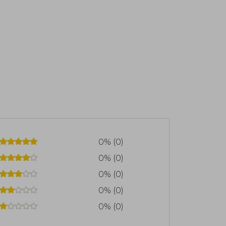
0% (0)
0% (0)
0% (0)
0% (0)
0% (0)