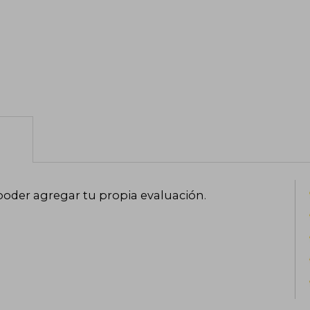
poder agregar tu propia evaluación
.