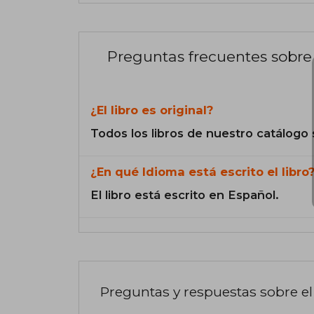
Preguntas frecuentes sobre 
¿El libro es original?
Todos los libros de nuestro catálogo 
¿En qué Idioma está escrito el libro
El libro está escrito en Español.
Preguntas y respuestas sobre el 