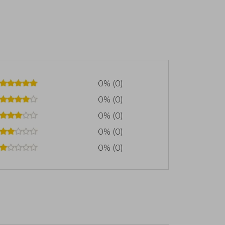
0% (0)
0% (0)
0% (0)
0% (0)
0% (0)