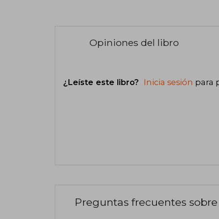
Opiniones del libro
¿Leíste este libro?
Inicia sesión
para 
Preguntas frecuentes sobre 