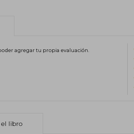
poder agregar tu propia evaluación
.
el libro