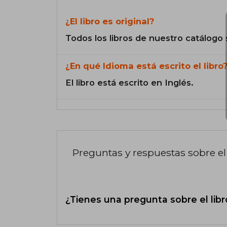
¿El libro es original?
Todos los libros de nuestro catálogo 
¿En qué Idioma está escrito el libro
El libro está escrito en Inglés.
Preguntas y respuestas sobre el 
¿Tienes una pregunta sobre el libr