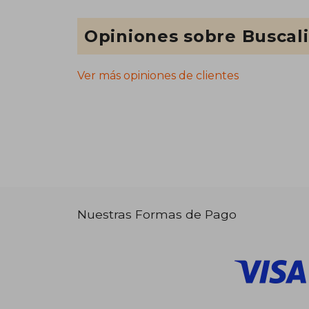
Opiniones sobre Buscal
Ver más opiniones de clientes
Nuestras Formas de Pago