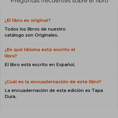
Preguntas frecuentes sobre el libro
¿El libro es original?
Todos los libros de nuestro
catálogo son Originales.
¿En qué Idioma está escrito el
libro?
El libro está escrito en Español.
¿Cuál es la encuadernación de este libro?
La encuadernación de esta edición es Tapa
Dura.