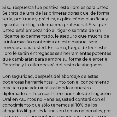
Si su respuesta fue positiva, este libro es para usted.
Se trata de una de las primeras obras que, de forma
sería, profunda y práctica, explica cómo planificar y
ejecutar un litigio de manera profesional. Sea que
usted esté empezando a litigar o se trate de un
litigante experimentado, le aseguro que mucha de
la información contenida en este manual será
novedosa para usted. En suma, luego de leer este
libro le serán entregadas seis herramientas potentes
que cambiarán para siempre su forma de ejercer el
Derecho y lo diferenciará del resto de abogados.
Con seguridad, después del abordaje de estas
poderosas herramientas, junto con el conocimiento
práctico que adquirirá asistiendo a nuestro
diplomado en Técnicas Internacionales de Litigación
Oral en Asuntos no Penales, usted contará con el
conocimiento que sólo tenemos el 10% de los
abogados litigantes latinos en temas no penales, por
lo que estará aumentando exponencialmente sus