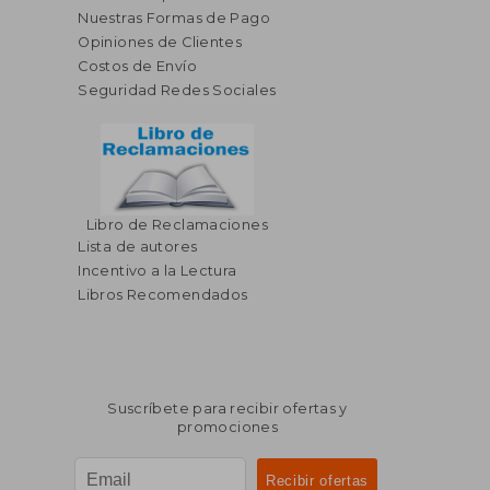
Nuestras Formas de Pago
Opiniones de Clientes
Costos de Envío
Seguridad Redes Sociales
Libro de Reclamaciones
Lista de autores
Incentivo a la Lectura
Libros Recomendados
Suscríbete para recibir ofertas y
promociones