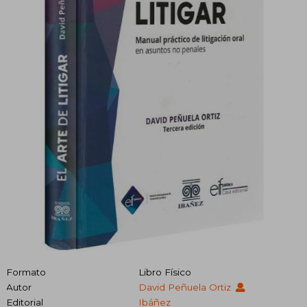
Formato
Libro Físico
Autor
David Peñuela Ortiz
Editorial
Ibáñez