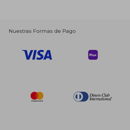
Nuestras Formas de Pago