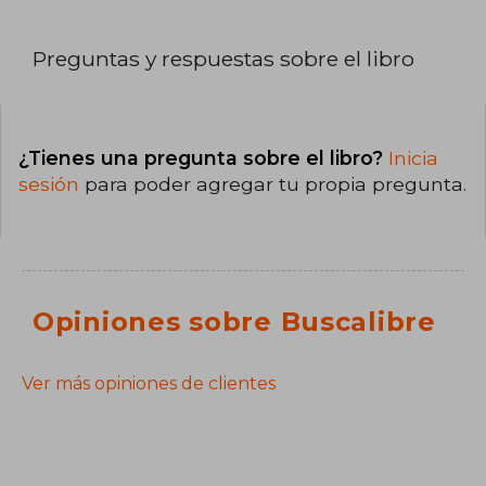
Preguntas y respuestas sobre el libro
¿Tienes una pregunta sobre el libro?
Inicia
sesión
para poder agregar tu propia pregunta.
Opiniones sobre Buscalibre
Ver más opiniones de clientes