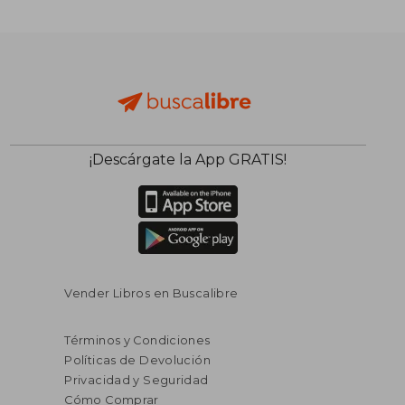
¡Descárgate la App GRATIS!
Vender Libros en Buscalibre
Términos y Condiciones
Políticas de Devolución
Privacidad y Seguridad
Cómo Comprar