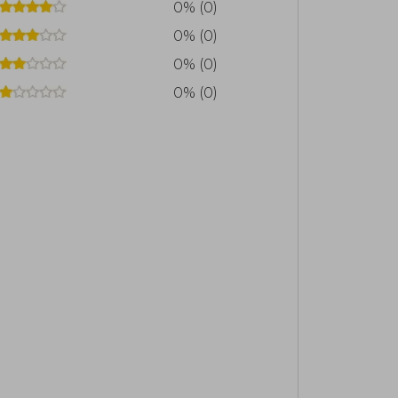
0% (0)
0% (0)
0% (0)
0% (0)