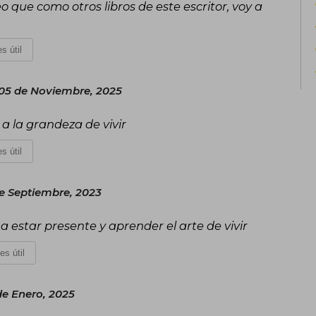
eo que como otros libros de este escritor, voy a
s útil
 05 de Noviembre, 2025
 a la grandeza de vivir
s útil
e Septiembre, 2023
 estar presente y aprender el arte de vivir
es útil
de Enero, 2025