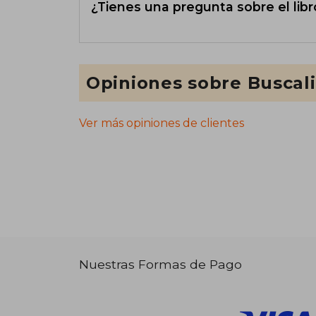
¿Tienes una pregunta sobre el libr
Opiniones sobre Buscal
Ver más opiniones de clientes
Nuestras Formas de Pago