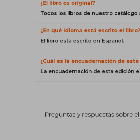
¿El libro es original?
Todos los libros de nuestro catálogo 
¿En qué Idioma está escrito el libro
El libro está escrito en Español.
¿Cuál es la encuadernación de este 
La encuadernación de esta edición e
Preguntas y respuestas sobre el 