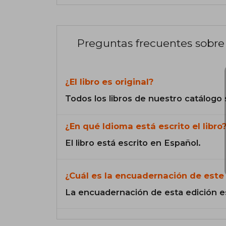
Preguntas frecuentes sobre 
¿El libro es original?
Todos los libros de nuestro catálogo 
¿En qué Idioma está escrito el libro
El libro está escrito en Español.
¿Cuál es la encuadernación de este 
La encuadernación de esta edición e