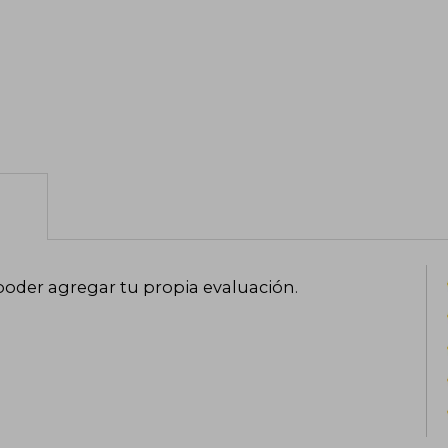
poder agregar tu propia evaluación
.