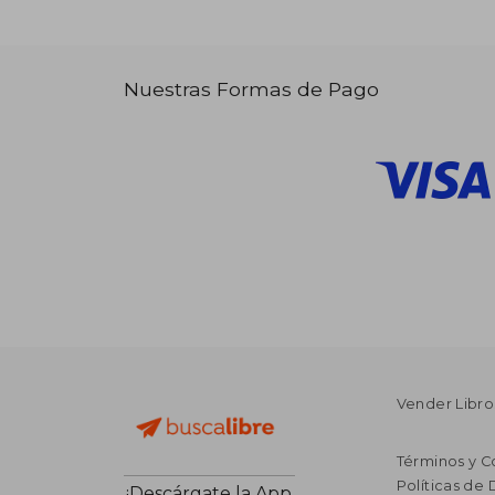
Nuestras Formas de Pago
Vender Libro
Términos y C
Políticas de
¡Descárgate la App