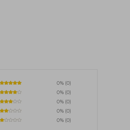
0% (0)
0% (0)
0% (0)
0% (0)
0% (0)