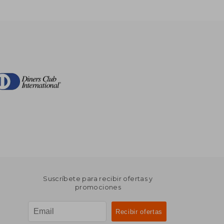
Suscríbete para recibir ofertas y
promociones