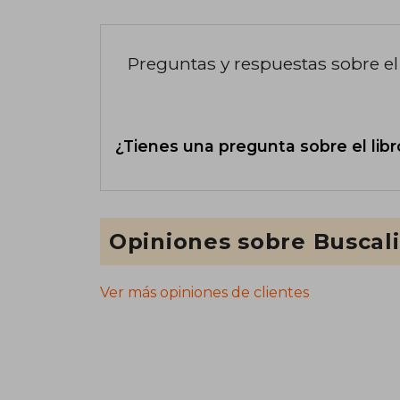
Preguntas y respuestas sobre el 
¿Tienes una pregunta sobre el libr
Opiniones sobre Buscal
Ver más opiniones de clientes