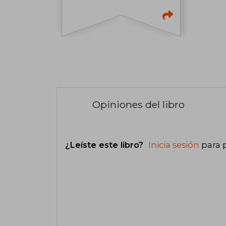
Opiniones del libro
¿Leíste este libro?
Inicia sesión
para 