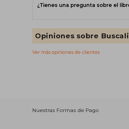
¿Tienes una pregunta sobre el libr
Opiniones sobre Buscal
Ver más opiniones de clientes
Nuestras Formas de Pago