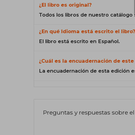
¿El libro es original?
Todos los libros de nuestro catálogo 
¿En qué Idioma está escrito el libro
El libro está escrito en Español.
¿Cuál es la encuadernación de este 
La encuadernación de esta edición e
Preguntas y respuestas sobre el 