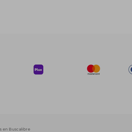
s en Buscalibre