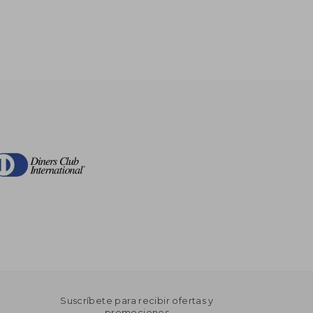
Suscríbete para recibir ofertas y
promociones