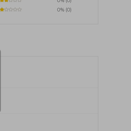
0% (0)
0% (0)