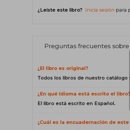
¿Leíste este libro?
Inicia sesión
para 
Preguntas frecuentes sobre 
¿El libro es original?
Todos los libros de nuestro catálogo 
¿En qué Idioma está escrito el libro
El libro está escrito en Español.
¿Cuál es la encuadernación de este 