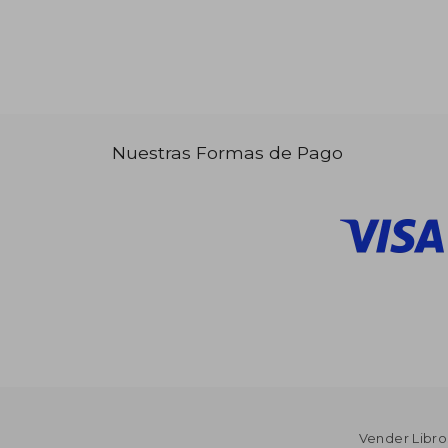
Nuestras Formas de Pago
Vender Libro