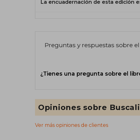
La encuadernación de esta edición e
Preguntas y respuestas sobre el 
¿Tienes una pregunta sobre el libr
Opiniones sobre Buscal
Ver más opiniones de clientes