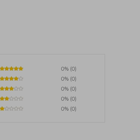
0% (0)
0% (0)
0% (0)
0% (0)
0% (0)