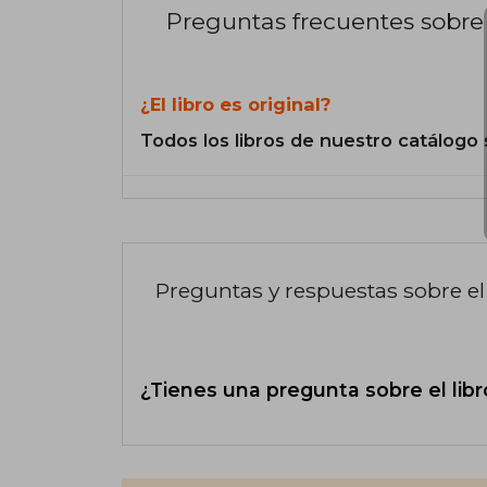
Preguntas frecuentes sobre 
¿El libro es original?
Todos los libros de nuestro catálogo 
Preguntas y respuestas sobre el 
¿Tienes una pregunta sobre el libr