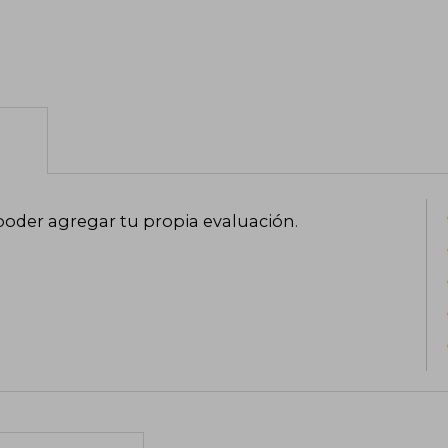
poder agregar tu propia evaluación
.