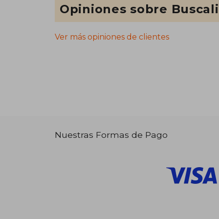
Opiniones sobre Buscal
Ver más opiniones de clientes
Nuestras Formas de Pago