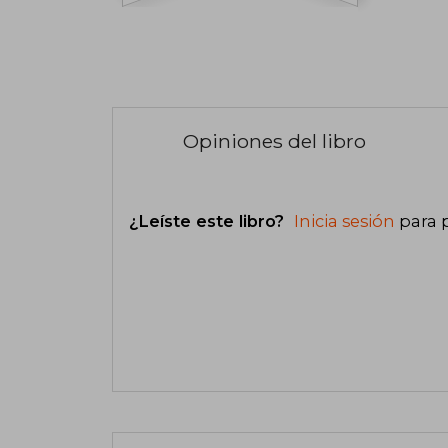
Opiniones del libro
¿Leíste este libro?
Inicia sesión
para 