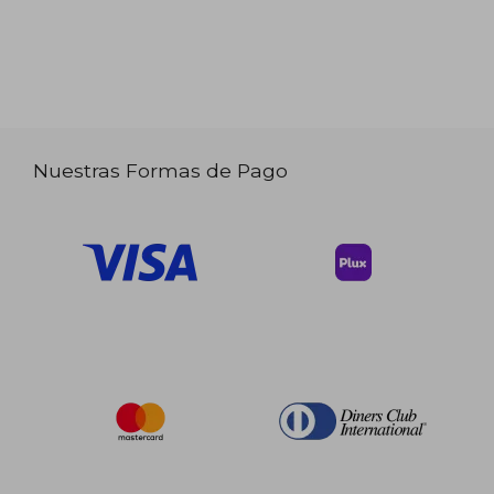
Nuestras Formas de Pago