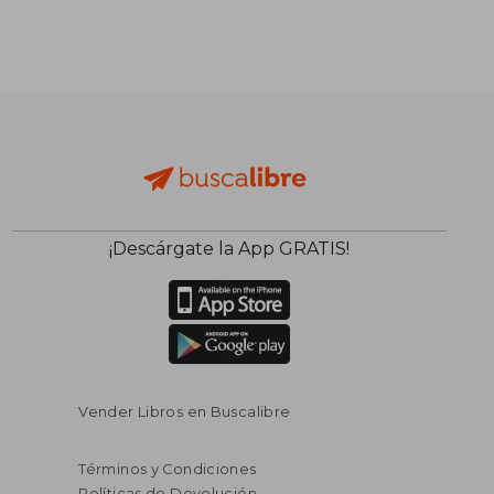
¡Descárgate la App GRATIS!
Vender Libros en Buscalibre
Términos y Condiciones
Políticas de Devolución