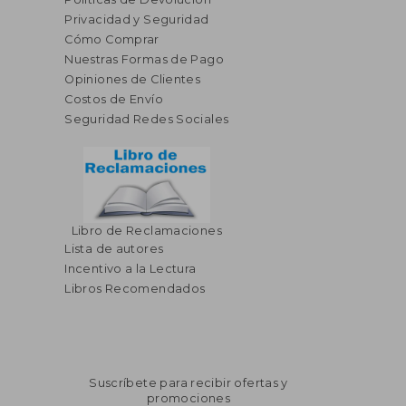
Privacidad y Seguridad
Cómo Comprar
Nuestras Formas de Pago
Opiniones de Clientes
Costos de Envío
Seguridad Redes Sociales
Libro de Reclamaciones
Lista de autores
Incentivo a la Lectura
Libros Recomendados
Suscríbete para recibir ofertas y
promociones