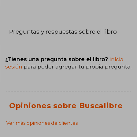
Preguntas y respuestas sobre el libro
¿Tienes una pregunta sobre el libro?
Inicia
sesión
para poder agregar tu propia pregunta.
Opiniones sobre Buscalibre
Ver más opiniones de clientes