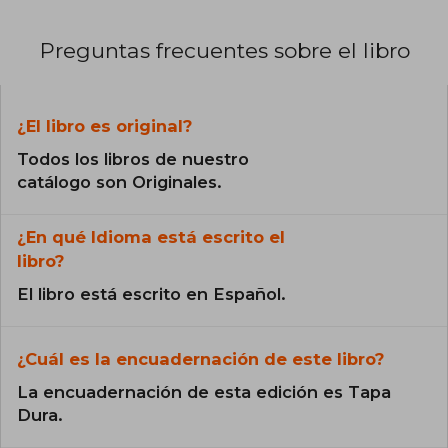
Preguntas frecuentes sobre el libro
¿El libro es original?
Todos los libros de nuestro
catálogo son Originales.
¿En qué Idioma está escrito el
libro?
El libro está escrito en Español.
¿Cuál es la encuadernación de este libro?
La encuadernación de esta edición es Tapa
Dura.