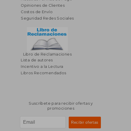
Opiniones de Clientes
Costos de Envío
Seguridad Redes Sociales
Libro de Reclamaciones
Lista de autores
Incentivo a la Lectura
Libros Recomendados
Suscríbete para recibir ofertas y
promociones