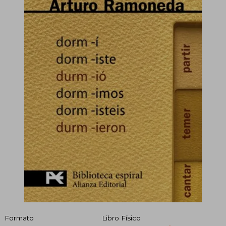
Formato
Libro Físico