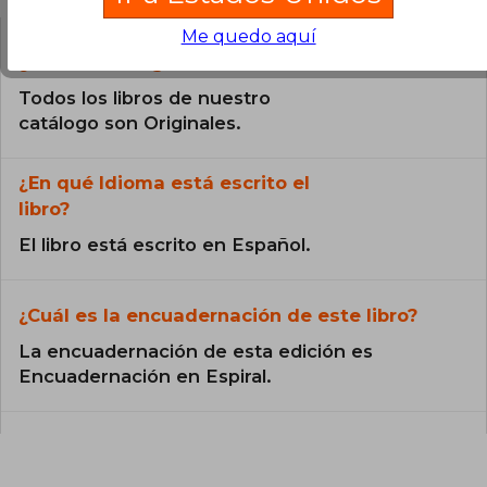
Me quedo aquí
¿El libro es original?
Todos los libros de nuestro
catálogo son Originales.
¿En qué Idioma está escrito el
libro?
El libro está escrito en Español.
¿Cuál es la encuadernación de este libro?
La encuadernación de esta edición es
Encuadernación en Espiral.