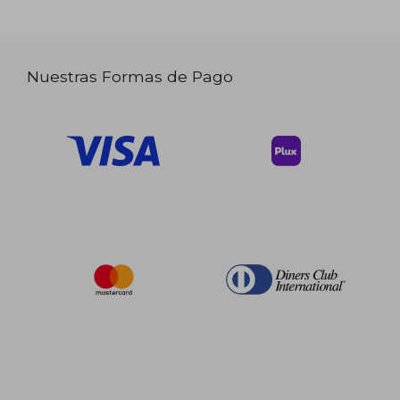
Nuestras Formas de Pago