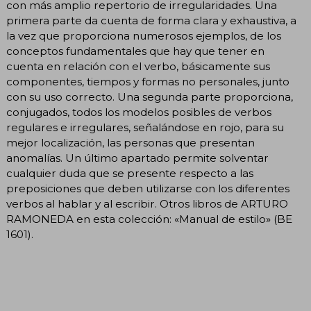
con más amplio repertorio de irregularidades. Una
primera parte da cuenta de forma clara y exhaustiva, a
la vez que proporciona numerosos ejemplos, de los
conceptos fundamentales que hay que tener en
cuenta en relación con el verbo, básicamente sus
componentes, tiempos y formas no personales, junto
con su uso correcto. Una segunda parte proporciona,
conjugados, todos los modelos posibles de verbos
regulares e irregulares, señalándose en rojo, para su
mejor localización, las personas que presentan
anomalías. Un último apartado permite solventar
cualquier duda que se presente respecto a las
preposiciones que deben utilizarse con los diferentes
verbos al hablar y al escribir. Otros libros de ARTURO
RAMONEDA en esta colección: «Manual de estilo» (BE
1601).