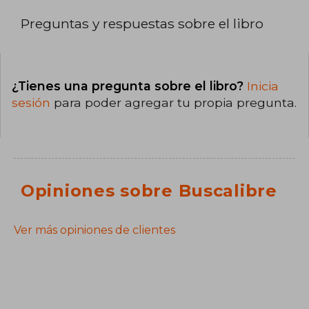
Preguntas y respuestas sobre el libro
¿Tienes una pregunta sobre el libro?
Inicia
sesión
para poder agregar tu propia pregunta.
Opiniones sobre Buscalibre
Ver más opiniones de clientes