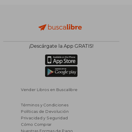
¡Descárgate la App GRATIS!
Vender Libros en Buscalibre
Términos y Condiciones
Políticas de Devolución
Privacidad y Seguridad
Cómo Comprar
Nuestras Formas de Pago