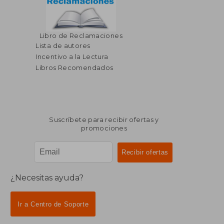
Libro de Reclamaciones
Lista de autores
Incentivo a la Lectura
Libros Recomendados
Suscríbete para recibir ofertas y
promociones
¿Necesitas ayuda?
Ir a Centro de Soporte