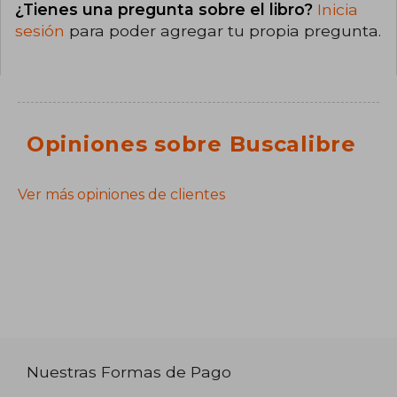
¿Tienes una pregunta sobre el libro?
Inicia
sesión
para poder agregar tu propia pregunta.
Opiniones sobre Buscalibre
Ver más opiniones de clientes
Nuestras Formas de Pago