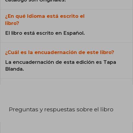
¿En qué Idioma está escrito el
libro?
El libro está escrito en Español.
¿Cuál es la encuadernación de este libro?
La encuadernación de esta edición es Tapa
Blanda.
Preguntas y respuestas sobre el libro