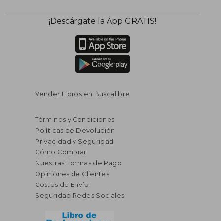
¡Descárgate la App GRATIS!
Vender Libros en Buscalibre
Términos y Condiciones
Políticas de Devolución
Privacidad y Seguridad
Cómo Comprar
Nuestras Formas de Pago
Opiniones de Clientes
Costos de Envío
Seguridad Redes Sociales