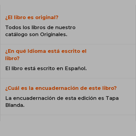
¿El libro es original?
Todos los libros de nuestro
catálogo son Originales.
¿En qué Idioma está escrito el
libro?
El libro está escrito en Español.
¿Cuál es la encuadernación de este libro?
La encuadernación de esta edición es Tapa
Blanda.