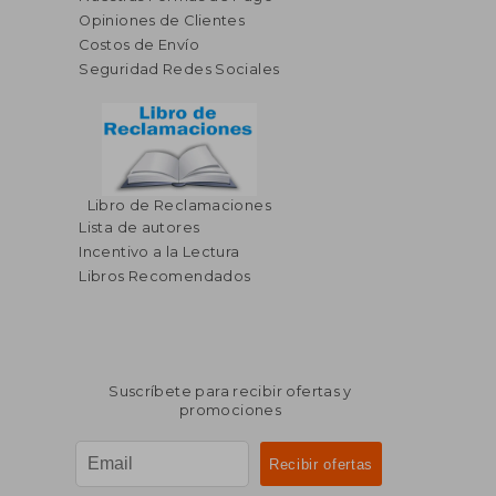
Opiniones de Clientes
Costos de Envío
Seguridad Redes Sociales
Libro de Reclamaciones
Lista de autores
Incentivo a la Lectura
Libros Recomendados
Suscríbete para recibir ofertas y
promociones