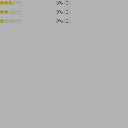
0% (0)
0% (0)
0% (0)