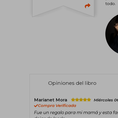
todo.
Opiniones del libro
Marianet Mora
Miércoles 06
Compra Verificada
Fue un regalo para mi mamá y esta fasc