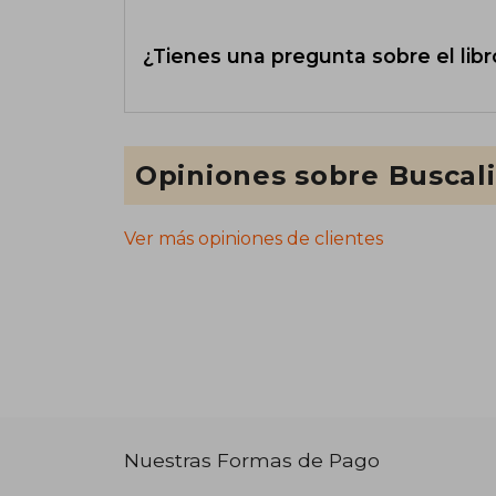
¿Tienes una pregunta sobre el libr
Opiniones sobre Buscal
Ver más opiniones de clientes
Nuestras Formas de Pago