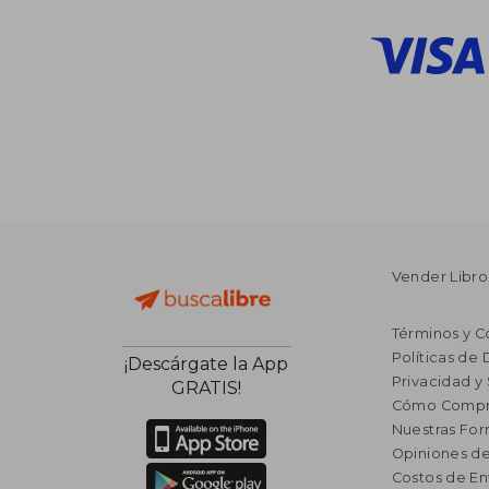
Vender Libro
Términos y C
Políticas de
¡Descárgate la App
Privacidad y
GRATIS!
Cómo Compr
Nuestras Fo
Opiniones de
Costos de En