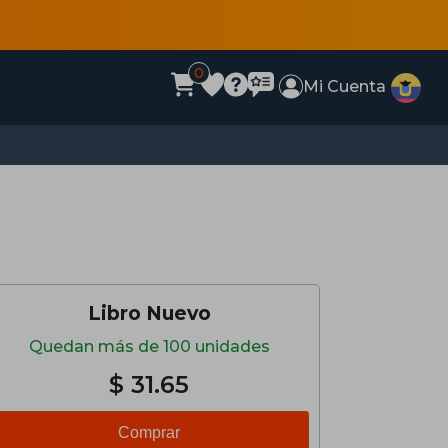
0
Mi Cuenta
Libro Nuevo
Quedan más de 100 unidades
$ 31.65
Comprar