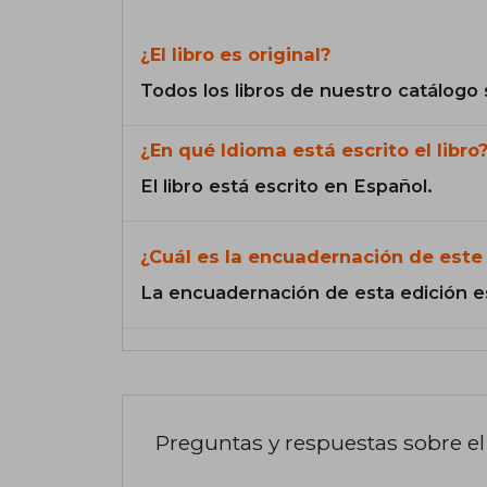
¿El libro es original?
Todos los libros de nuestro catálogo 
¿En qué Idioma está escrito el libro
El libro está escrito en Español.
¿Cuál es la encuadernación de este 
La encuadernación de esta edición e
Preguntas y respuestas sobre el 