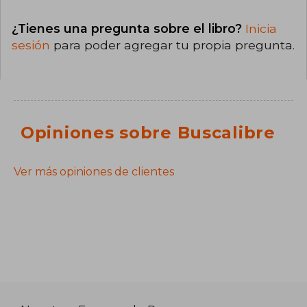
¿Tienes una pregunta sobre el libro?
Inicia
sesión
para poder agregar tu propia pregunta.
Opiniones sobre Buscalibre
Ver más opiniones de clientes