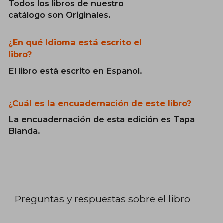
Todos los libros de nuestro
catálogo son Originales.
¿En qué Idioma está escrito el
libro?
El libro está escrito en Español.
¿Cuál es la encuadernación de este libro?
La encuadernación de esta edición es Tapa
Blanda.
Preguntas y respuestas sobre el libro