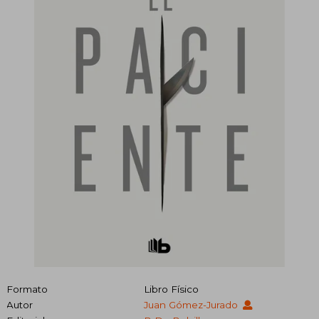
Formato
Libro Físico
Autor
Juan Gómez-Jurado