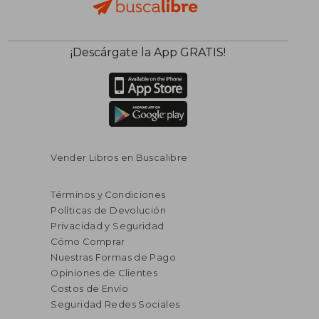
¡Descárgate la App GRATIS!
Vender Libros en Buscalibre
Términos y Condiciones
Políticas de Devolución
Privacidad y Seguridad
Cómo Comprar
Nuestras Formas de Pago
Opiniones de Clientes
Costos de Envío
Seguridad Redes Sociales