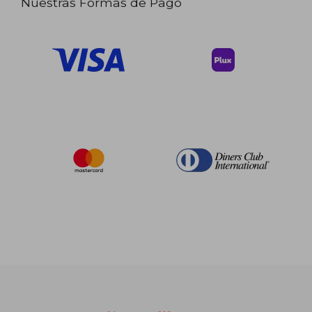
Nuestras Formas de Pago