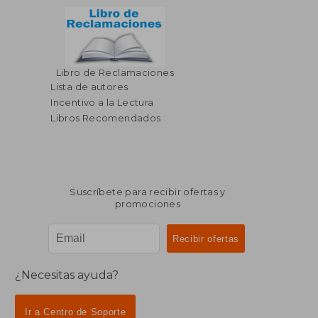
Libro de Reclamaciones
Lista de autores
Incentivo a la Lectura
Libros Recomendados
Suscríbete para recibir ofertas y
promociones
¿Necesitas ayuda?
Ir a Centro de Soporte