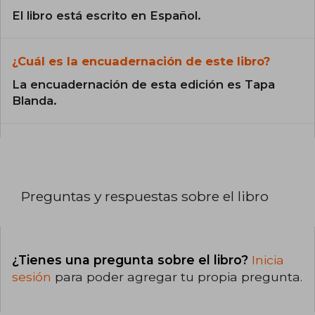
El libro está escrito en Español.
¿Cuál es la encuadernación de este libro?
La encuadernación de esta edición es Tapa
Blanda.
Preguntas y respuestas sobre el libro
¿Tienes una pregunta sobre el libro?
Inicia
sesión
para poder agregar tu propia pregunta.