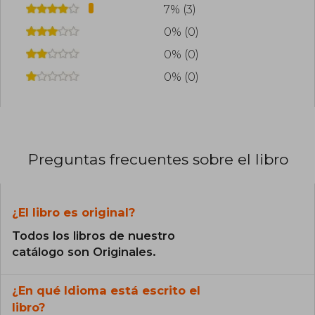
7% (3)
0% (0)
0% (0)
0% (0)
Preguntas frecuentes sobre el libro
¿El libro es original?
Todos los libros de nuestro
catálogo son Originales.
¿En qué Idioma está escrito el
libro?