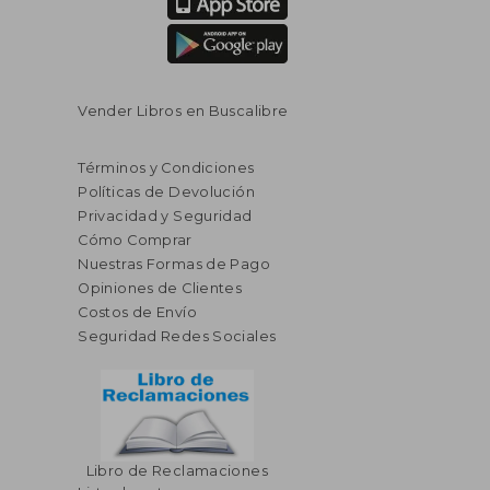
Vender Libros en Buscalibre
Términos y Condiciones
Políticas de Devolución
Privacidad y Seguridad
Cómo Comprar
Nuestras Formas de Pago
Opiniones de Clientes
Costos de Envío
Seguridad Redes Sociales
Libro de Reclamaciones