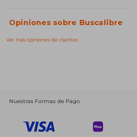
Opiniones sobre Buscalibre
Ver más opiniones de clientes
Nuestras Formas de Pago