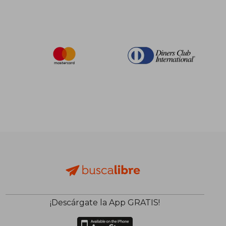
¡Descárgate la App GRATIS!