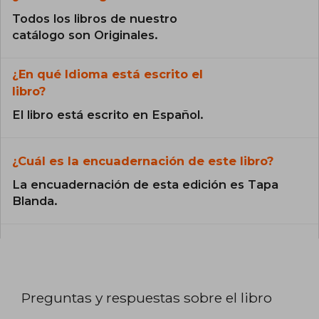
Todos los libros de nuestro
catálogo son Originales.
¿En qué Idioma está escrito el
libro?
El libro está escrito en Español.
¿Cuál es la encuadernación de este libro?
La encuadernación de esta edición es Tapa
Blanda.
Preguntas y respuestas sobre el libro