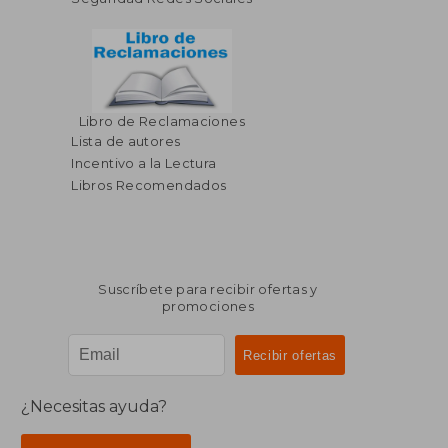
Libro de Reclamaciones
Lista de autores
Incentivo a la Lectura
Libros Recomendados
Suscríbete para recibir ofertas y
promociones
¿Necesitas ayuda?