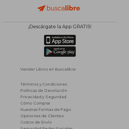
¡Descárgate la App GRATIS!
Vender Libros en Buscalibre
Términos y Condiciones
Políticas de Devolución
Privacidad y Seguridad
Cómo Comprar
Nuestras Formas de Pago
Opiniones de Clientes
Costos de Envío
Seguridad Redes Sociales