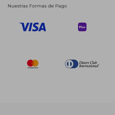
Nuestras Formas de Pago