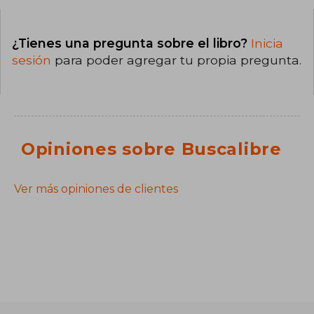
¿Tienes una pregunta sobre el libro?
Inicia
sesión
para poder agregar tu propia pregunta.
Opiniones sobre Buscalibre
Ver más opiniones de clientes