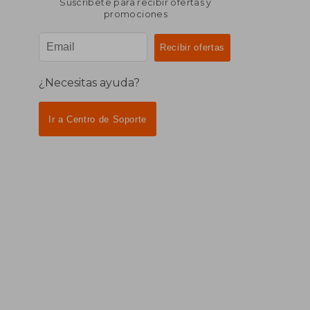
Suscríbete para recibir ofertas y
promociones
¿Necesitas ayuda?
Ir a Centro de Soporte