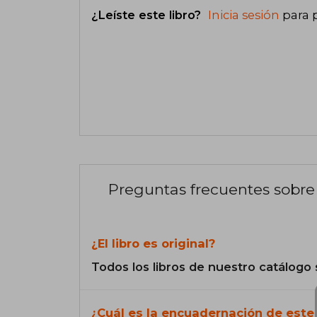
¿Leíste este libro?
Inicia sesión
para 
Preguntas frecuentes sobre 
¿El libro es original?
Todos los libros de nuestro catálogo 
¿Cuál es la encuadernación de este 