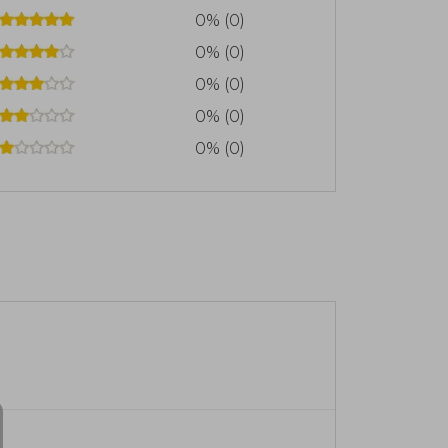
0% (0)
0% (0)
0% (0)
0% (0)
0% (0)