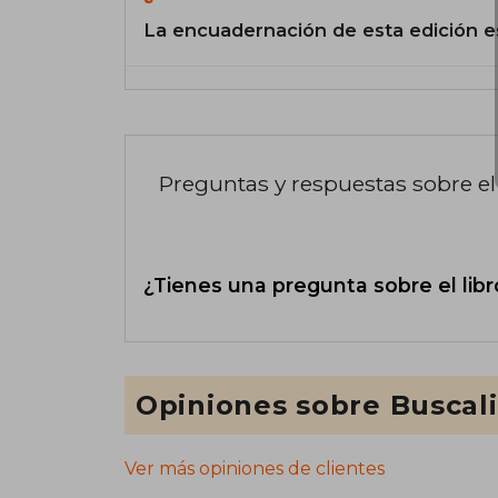
La encuadernación de esta edición e
Preguntas y respuestas sobre el 
¿Tienes una pregunta sobre el libr
Opiniones sobre Buscal
Ver más opiniones de clientes