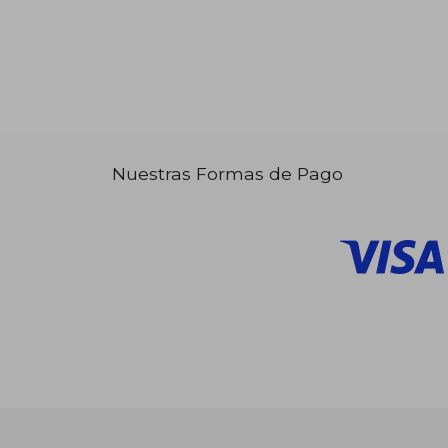
Nuestras Formas de Pago