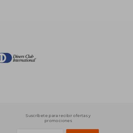
Suscríbete para recibir ofertas y
promociones