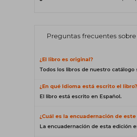
Preguntas frecuentes sobre 
¿El libro es original?
Todos los libros de nuestro catálogo 
¿En qué Idioma está escrito el libro
El libro está escrito en Español.
¿Cuál es la encuadernación de este 
La encuadernación de esta edición e