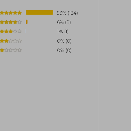
93% (124)
6% (8)
1% (1)
0% (0)
0% (0)