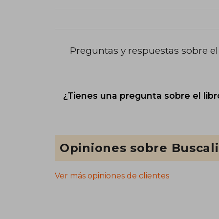
Preguntas y respuestas sobre el 
¿Tienes una pregunta sobre el libr
Opiniones sobre Buscal
Ver más opiniones de clientes