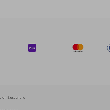
s en Buscalibre