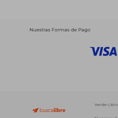
Nuestras Formas de Pago
Vender Libro