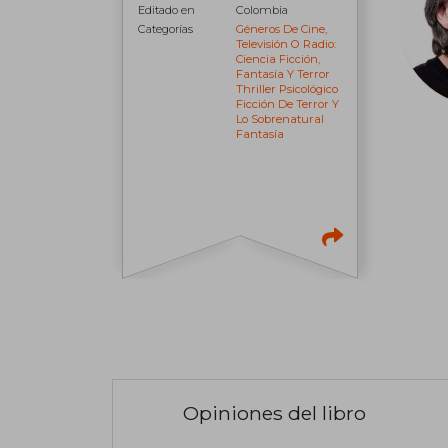
Editado en
Colombia
Categorías
Géneros De Cine,
Televisión O Radio:
Ciencia Ficción,
Fantasía Y Terror
Thriller Psicológico
Ficción De Terror Y
Lo Sobrenatural
Fantasía
Opiniones del libro