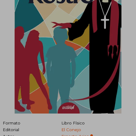
Formato
Libro Físico
Editorial
El Conejo