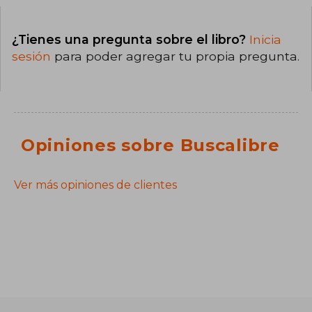
¿Tienes una pregunta sobre el libro?
Inicia
sesión
para poder agregar tu propia pregunta.
Opiniones sobre Buscalibre
Ver más opiniones de clientes