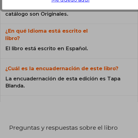
Todos los libros de nuestro
catálogo son Originales.
¿En qué Idioma está escrito el
libro?
El libro está escrito en Español.
¿Cuál es la encuadernación de este libro?
La encuadernación de esta edición es Tapa
Blanda.
Preguntas y respuestas sobre el libro