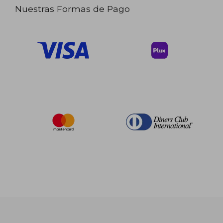
Nuestras Formas de Pago