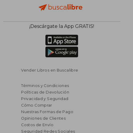
¡Descárgate la App GRATIS!
Vender Libros en Buscalibre
Términos y Condiciones
Políticas de Devolución
Privacidad y Seguridad
Cómo Comprar
Nuestras Formas de Pago
Opiniones de Clientes
Costos de Envío
Seguridad Redes Sociales