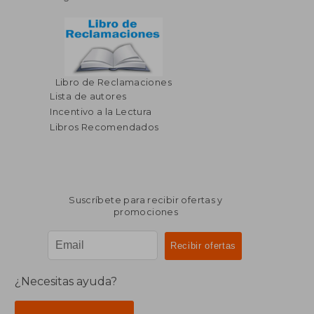
Libro de Reclamaciones
Lista de autores
Incentivo a la Lectura
Libros Recomendados
Suscríbete para recibir ofertas y
promociones
¿Necesitas ayuda?