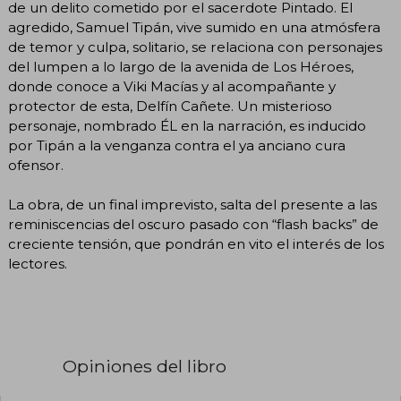
de un delito cometido por el sacerdote Pintado. El
agredido, Samuel Tipán, vive sumido en una atmósfera
de temor y culpa, solitario, se relaciona con personajes
del lumpen a lo largo de la avenida de Los Héroes,
donde conoce a Viki Macías y al acompañante y
protector de esta, Delfín Cañete. Un misterioso
personaje, nombrado ÉL en la narración, es inducido
por Tipán a la venganza contra el ya anciano cura
ofensor.
La obra, de un final imprevisto, salta del presente a las
reminiscencias del oscuro pasado con “flash backs” de
creciente tensión, que pondrán en vito el interés de los
lectores.
Opiniones del libro