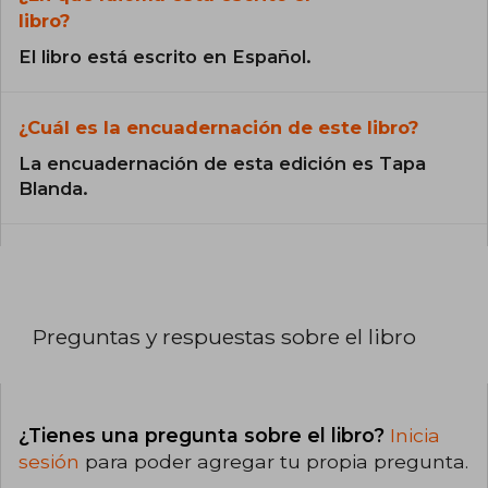
libro?
El libro está escrito en Español.
¿Cuál es la encuadernación de este libro?
La encuadernación de esta edición es Tapa
Blanda.
Preguntas y respuestas sobre el libro
¿Tienes una pregunta sobre el libro?
Inicia
sesión
para poder agregar tu propia pregunta.