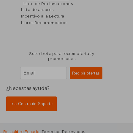
Libro de Reclamaciones
Lista de autores
Incentivo a la Lectura
Libros Recomendados
Suscríbete para recibir ofertas y
promociones
¿Necesitas ayuda?
Ir a Centro de Soporte
Buscalibre Ecuador
Derechos Reservados.