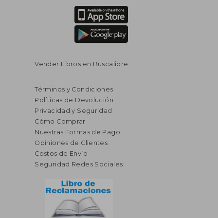
Vender Libros en Buscalibre
Términos y Condiciones
Políticas de Devolución
Privacidad y Seguridad
Cómo Comprar
Nuestras Formas de Pago
Opiniones de Clientes
Costos de Envío
Seguridad Redes Sociales