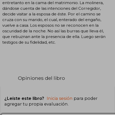
entretanto en la cama del matrimonio. La molinera,
dándose cuenta de las intenciones del Corregidor,
decide visitar a la esposa de éste. Por el camino se
cruza con su marido, el cual, enterado del engaño,
vuelve a casa. Los esposos no se reconocen en la
oscuridad de la noche. No así las burras que lleva él,
que rebuznan ante la presencia de ella. Luego serán
testigos de su fidelidad, etc.
Opiniones del libro
¿Leíste este libro?
Inicia sesión
para poder
agregar tu propia evaluación
.