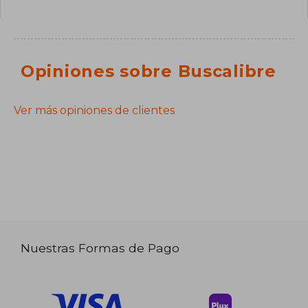
Opiniones sobre Buscalibre
Ver más opiniones de clientes
Nuestras Formas de Pago