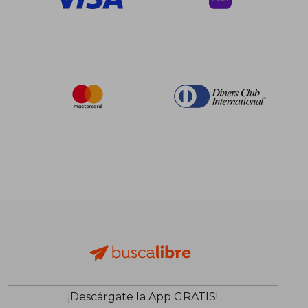
¡Descárgate la App GRATIS!