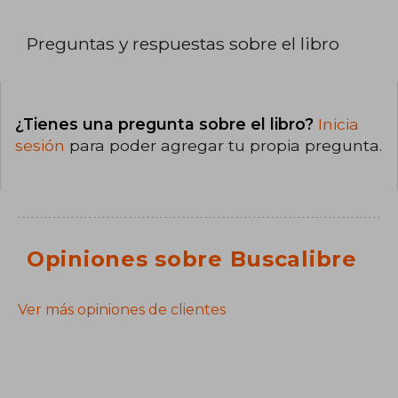
Preguntas y respuestas sobre el libro
¿Tienes una pregunta sobre el libro?
Inicia
sesión
para poder agregar tu propia pregunta.
Opiniones sobre Buscalibre
Ver más opiniones de clientes