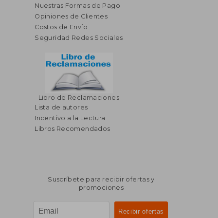
Nuestras Formas de Pago
Opiniones de Clientes
Costos de Envío
Seguridad Redes Sociales
Libro de Reclamaciones
Lista de autores
Incentivo a la Lectura
Libros Recomendados
Suscríbete para recibir ofertas y
promociones