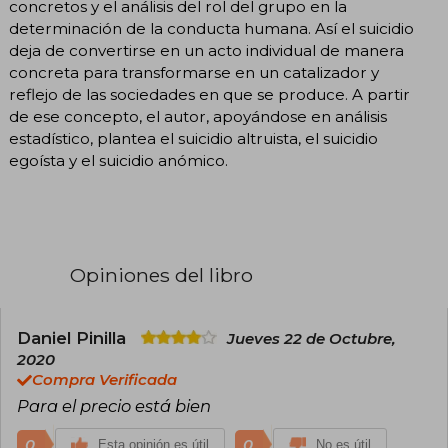
concretos y el análisis del rol del grupo en la
determinación de la conducta humana. Así el suicidio
deja de convertirse en un acto individual de manera
concreta para transformarse en un catalizador y
reflejo de las sociedades en que se produce. A partir
de ese concepto, el autor, apoyándose en análisis
estadístico, plantea el suicidio altruista, el suicidio
egoísta y el suicidio anómico.
Opiniones del libro
Daniel Pinilla
Jueves 22 de Octubre,
2020
Compra Verificada
Para el precio está bien
0
0
Esta opinión es útil
No es útil