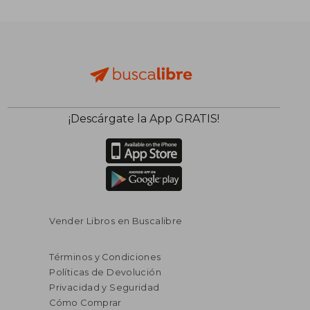
¡Descárgate la App GRATIS!
Vender Libros en Buscalibre
Términos y Condiciones
Políticas de Devolución
Privacidad y Seguridad
Cómo Comprar