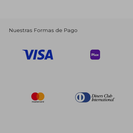
Nuestras Formas de Pago