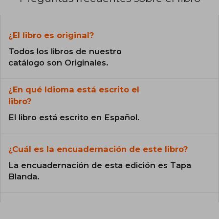
¿El libro es original?
Todos los libros de nuestro
catálogo son Originales.
¿En qué Idioma está escrito el
libro?
El libro está escrito en Español.
¿Cuál es la encuadernación de este libro?
La encuadernación de esta edición es Tapa
Blanda.