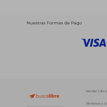
Nuestras Formas de Pago
Vender Libro
Términos y C