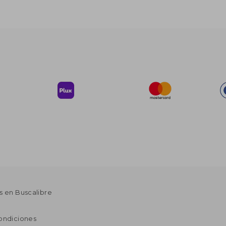
s en Buscalibre
ondiciones