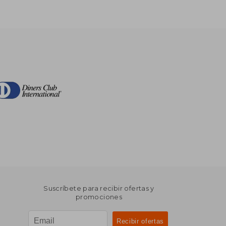
Suscríbete para recibir ofertas y
promociones