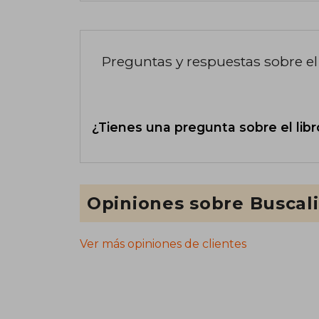
Preguntas y respuestas sobre el 
¿Tienes una pregunta sobre el libr
Opiniones sobre Buscal
Ver más opiniones de clientes