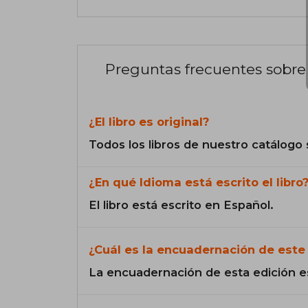
Preguntas frecuentes sobre 
¿El libro es original?
Todos los libros de nuestro catálogo 
¿En qué Idioma está escrito el libro
El libro está escrito en Español.
¿Cuál es la encuadernación de este 
La encuadernación de esta edición e