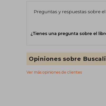
Preguntas y respuestas sobre el 
¿Tienes una pregunta sobre el libr
Opiniones sobre Buscal
Ver más opiniones de clientes