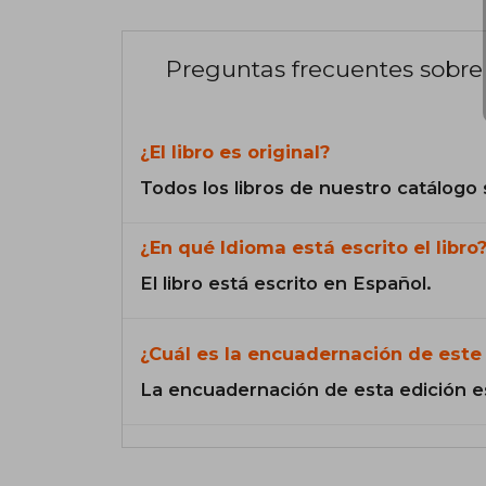
Preguntas frecuentes sobre 
¿El libro es original?
Todos los libros de nuestro catálogo 
¿En qué Idioma está escrito el libro
El libro está escrito en Español.
¿Cuál es la encuadernación de este 
La encuadernación de esta edición e