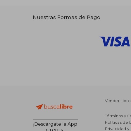
Nuestras Formas de Pago
Vender Libro
Términos y C
Políticas de
¡Descárgate la App
Privacidad y
GRATIS!