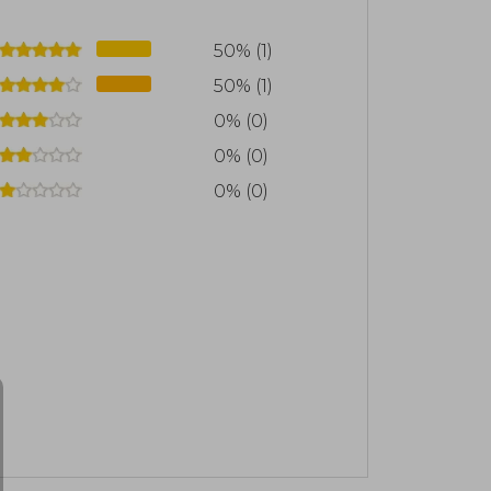
50% (1)
50% (1)
0% (0)
0% (0)
0% (0)