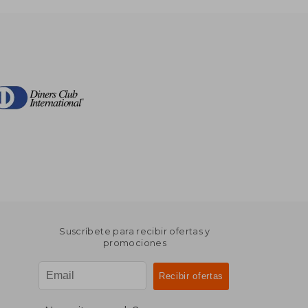
Suscríbete para recibir ofertas y
promociones