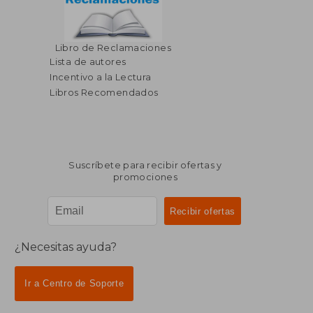
Libro de Reclamaciones
Lista de autores
Incentivo a la Lectura
Libros Recomendados
Suscríbete para recibir ofertas y
promociones
¿Necesitas ayuda?
Ir a Centro de Soporte