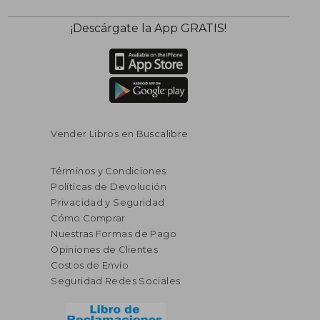
¡Descárgate la App GRATIS!
Vender Libros en Buscalibre
Términos y Condiciones
Políticas de Devolución
Privacidad y Seguridad
Cómo Comprar
Nuestras Formas de Pago
Opiniones de Clientes
Costos de Envío
Seguridad Redes Sociales