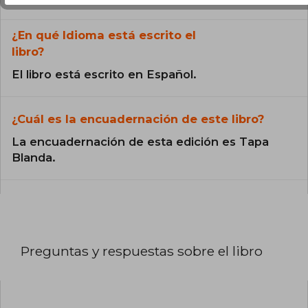
¿En qué Idioma está escrito el
libro?
El libro está escrito en Español.
¿Cuál es la encuadernación de este libro?
La encuadernación de esta edición es Tapa
Blanda.
Preguntas y respuestas sobre el libro