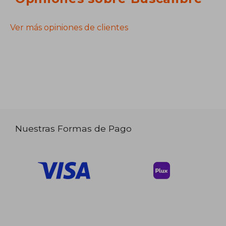
Ver más opiniones de clientes
Nuestras Formas de Pago