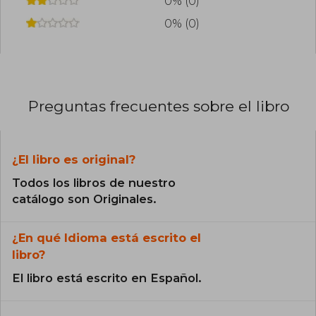
0% (0)
0% (0)
Preguntas frecuentes sobre el libro
¿El libro es original?
Todos los libros de nuestro
catálogo son Originales.
¿En qué Idioma está escrito el
libro?
El libro está escrito en Español.