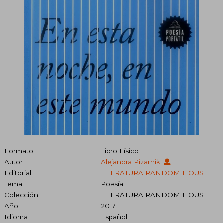
Formato
Libro Físico
Autor
Alejandra Pizarnik
Editorial
LITERATURA RANDOM HOUSE
Tema
Poesía
Colección
LITERATURA RANDOM HOUSE
Año
2017
Idioma
Español