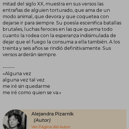
mitad del siglo XX, muestra en sus versos las
entrañas de alguien torturado, que ama de un
modo animal, que devora y que coquetea con
dejarse ir para siempre. Su poesía escenifica batallas
brutales, luchas feroces en las que quema todo
cuanto la rodea con la esperanza indisimulada de
dejar que el fuego la consuma a ella también. A los
treinta y seis años se rindió definitivamente. Sus
versos arderán siempre.
-------
«Alguna vez
alguna vez tal vez
me iré sin quedarme
me iré como quien se va.»
Alejandra Pizarnik
(Autor)
Ver Página del Autor