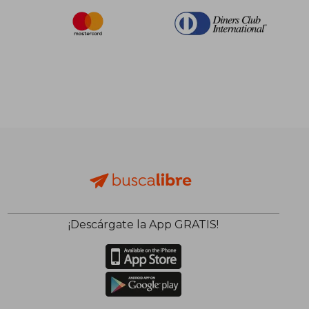
¡Descárgate la App GRATIS!