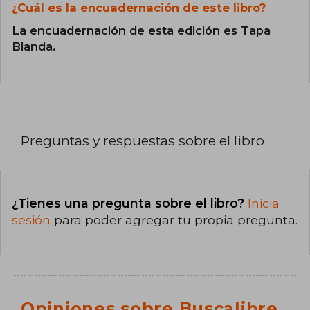
¿Cuál es la encuadernación de este libro?
La encuadernación de esta edición es Tapa
Blanda.
Preguntas y respuestas sobre el libro
¿Tienes una pregunta sobre el libro?
Inicia
sesión
para poder agregar tu propia pregunta.
Opiniones sobre Buscalibre