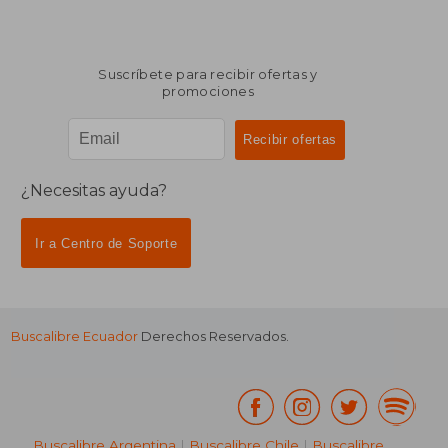
Suscríbete para recibir ofertas y
promociones
¿Necesitas ayuda?
Ir a Centro de Soporte
Buscalibre Ecuador
Derechos Reservados.
Buscalibre Argentina
|
Buscalibre Chile
|
Buscalibre