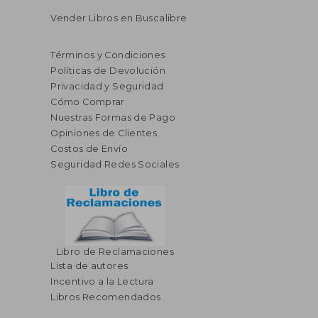
Vender Libros en Buscalibre
Términos y Condiciones
Políticas de Devolución
Privacidad y Seguridad
Cómo Comprar
Nuestras Formas de Pago
Opiniones de Clientes
Costos de Envío
Seguridad Redes Sociales
Libro de Reclamaciones
Lista de autores
Incentivo a la Lectura
Libros Recomendados