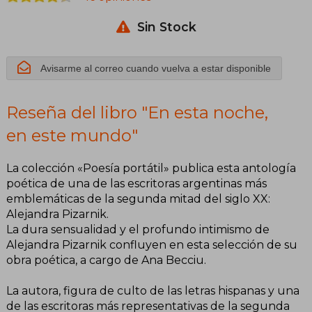
Sin Stock
Avisarme al correo cuando vuelva a estar disponible
Reseña del libro "En esta noche,
en este mundo"
La colección «Poesía portátil» publica esta antología
poética de una de las escritoras argentinas más
emblemáticas de la segunda mitad del siglo XX:
Alejandra Pizarnik.
La dura sensualidad y el profundo intimismo de
Alejandra Pizarnik confluyen en esta selección de su
obra poética, a cargo de Ana Becciu.
La autora, figura de culto de las letras hispanas y una
de las escritoras más representativas de la segunda